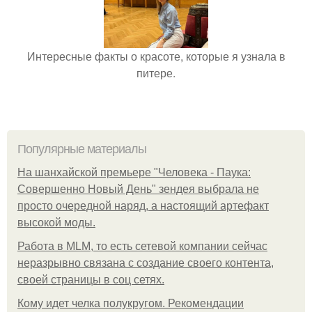
Интересные факты о красоте, которые я узнала в
питере.
Популярные материалы
На шанхайской премьере "Человека - Паука:
Совершенно Новый День" зендея выбрала не
просто очередной наряд, а настоящий артефакт
высокой моды.
Работа в MLM, то есть сетевой компании сейчас
неразрывно связана с создание своего контента,
своей страницы в соц сетях.
Кому идет челка полукругом. Рекомендации