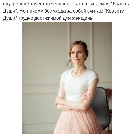
внутренние качества человека, так называемая "Красота
Души". Но почему без ухода за собой считаю "Красоту
Души" трудно достижимой для женщины