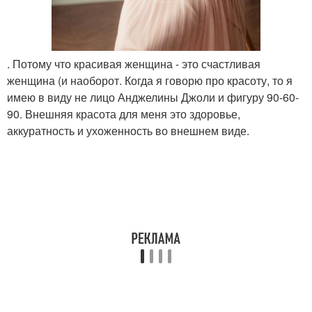
. Потому что красивая женщина - это счастливая
женщина (и наоборот. Когда я говорю про красоту, то я
имею в виду не лицо Анджелины Джоли и фигуру 90-60-
90. Внешняя красота для меня это здоровье,
аккуратность и ухоженность во внешнем виде.