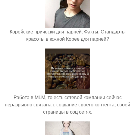
Корейские прически для парней. Факты. Стандарты
красоты в южной Корее для парней?
Работа в MLM, то есть сетевой компании сейчас
неразрывно связана с создание своего контента, своей
страницы в соц сетях.