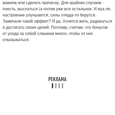
макияж или сделать прическу. Для крайних случаев -
поесть, выспаться (а потом уже все остальное. И вуа ля,
настроение улучшается, силы откуда-то берутся.
Замечали такой эффект? Я да. Хочется жить, радоваться
и достигать своих целей. Поэтому, считаю, что бонусов
от ухода за собой слишком много, чтобы от них
отказываться.