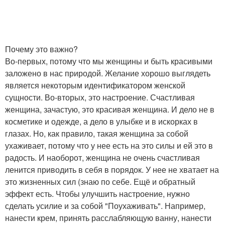
Почему это важно?
Во-первых, потому что мы женщины и быть красивыми
заложено в нас природой. Желание хорошо выглядеть
является некоторым идентификатором женской
сущности. Во-вторых, это настроение. Счастливая
женщина, зачастую, это красивая женщина. И дело не в
косметике и одежде, а дело в улыбке и в искорках в
глазах. Но, как правило, такая женщина за собой
ухаживает, потому что у нее есть на это силы и ей это в
радость. И наоборот, женщина не очень счастливая
ленится приводить в себя в порядок. У нее не хватает на
это жизненных сил (знаю по себе. Ещё и обратный
эффект есть. Чтобы улучшить настроение, нужно
сделать усилие и за собой "Поухаживать". Например,
нанести крем, принять расслабляющую ванну, нанести