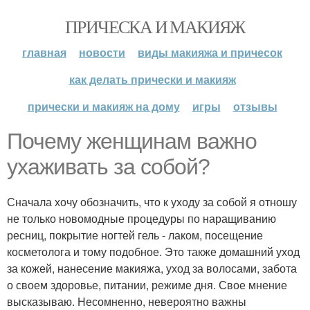
ПРИЧЕСКА И МАКИЯЖ
главная
новости
виды макияжа и причесок
как делать прически и макияж
прически и макияж на дому
игры
отзывы
Почему женщинам важно
ухаживать за собой?
Сначала хочу обозначить, что к уходу за собой я отношу
не только новомодные процедуры по наращиванию
ресниц, покрытие ногтей гель - лаком, посещение
косметолога и тому подобное. Это также домашний уход
за кожей, нанесение макияжа, уход за волосами, забота
о своем здоровье, питании, режиме дня. Свое мнение
высказываю. Несомненно, невероятно важны