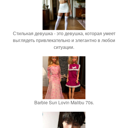
Стильная девушка - это девушка, которая умеет
выглядеть привлекательно и элегантно в любои
ситуации.
Barbie Sun Lovin Malibu 70s.