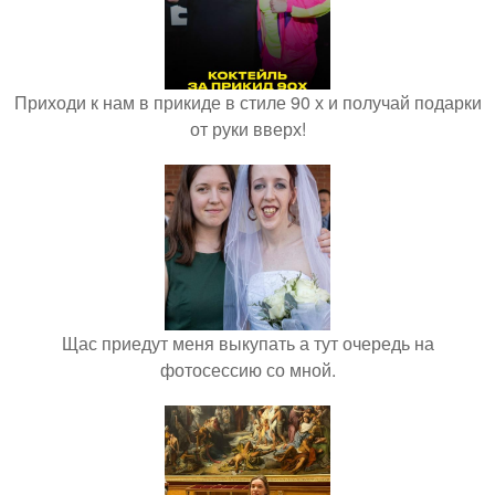
Приходи к нам в прикиде в стиле 90 х и получай подарки
от руки вверх!
Щас приедут меня выкупать а тут очередь на
фотосессию со мной.