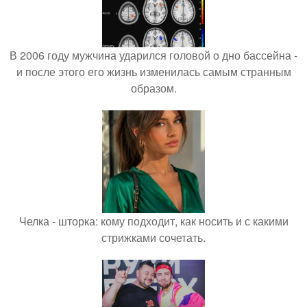
В 2006 году мужчина ударился головой о дно бассейна -
и после этого его жизнь изменилась самым странным
образом.
Челка - шторка: кому подходит, как носить и с какими
стрижками сочетать.