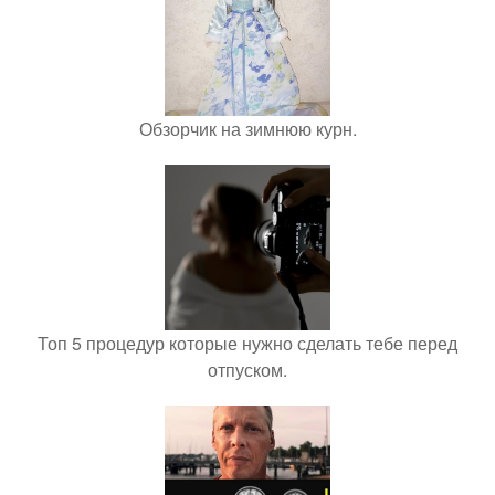
Обзорчик на зимнюю курн.
Топ 5 процедур которые нужно сделать тебе перед
отпуском.