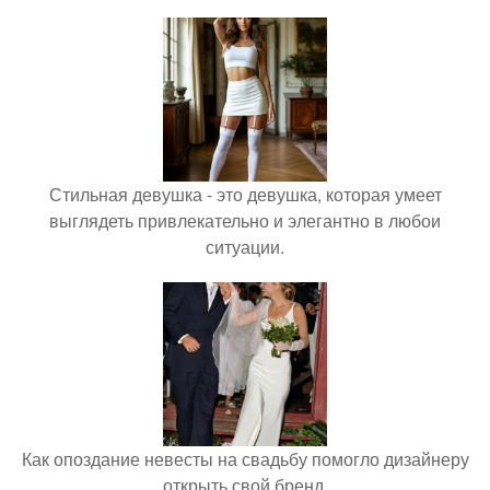
Стильная девушка - это девушка, которая умеет
выглядеть привлекательно и элегантно в любои
ситуации.
Как опоздание невесты на свадьбу помогло дизайнеру
открыть свой бренд.