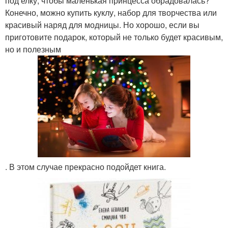
под елку, чтобы маленькая принцесса обрадовалась?
Конечно, можно купить куклу, набор для творчества или
красивый наряд для модницы. Но хорошо, если вы
приготовите подарок, который не только будет красивым,
но и полезным
. В этом случае прекрасно подойдет книга.