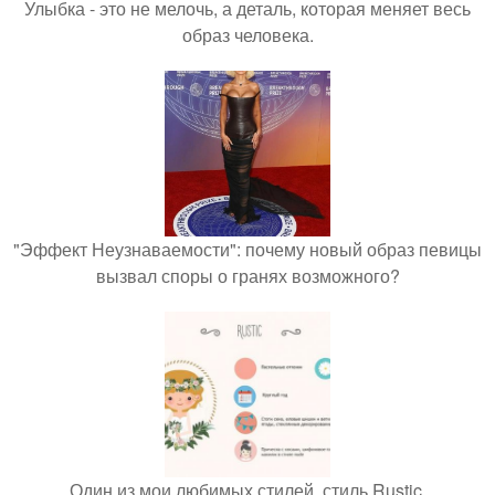
Улыбка - это не мелочь, а деталь, которая меняет весь
образ человека.
"Эффект Неузнаваемости": почему новый образ певицы
вызвал споры о гранях возможного?
Один из мои любимых стилей, стиль Rustic.