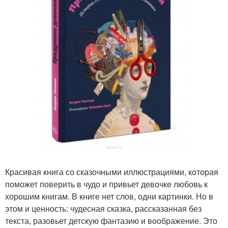
Красивая книга со сказочными иллюстрациями, которая
поможет поверить в чудо и привьет девочке любовь к
хорошим книгам. В книге нет слов, одни картинки. Но в
этом и ценность: чудесная сказка, рассказанная без
текста, разовьет детскую фантазию и воображение. Это