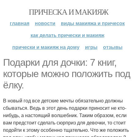
ПРИЧЕСКА И МАКИЯЖ
главная
новости
виды макияжа и причесок
как делать прически и макияж
прически и макияж на дому
игры
отзывы
Подарки для дочки: 7 книг,
которые можно положить под
ёлку.
В новый год все детские мечты обязательно должны
сбываться. Ведь в этот день подарки приносит не кто-
нибудь, а настоящий волшебник. Таким образом, если
вам предстоит сделать сюрприз для девочки, то стоит
подойти к этому особенно тщательно. Что же положить