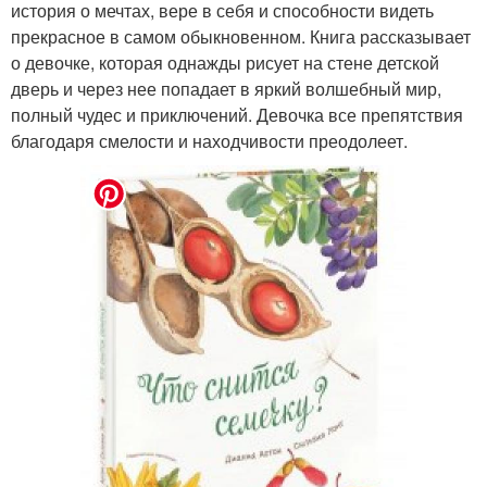
история о мечтах, вере в себя и способности видеть
прекрасное в самом обыкновенном. Книга рассказывает
о девочке, которая однажды рисует на стене детской
дверь и через нее попадает в яркий волшебный мир,
полный чудес и приключений. Девочка все препятствия
благодаря смелости и находчивости преодолеет.