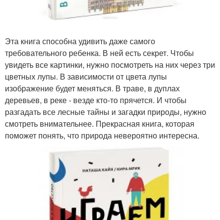
Эта книга способна удивить даже самого
требовательного ребенка. В ней есть секрет. Чтобы
увидеть все картинки, нужно посмотреть на них через три
цветных лупы. В зависимости от цвета лупы
изображение будет меняться. В траве, в дуплах
деревьев, в реке - везде кто-то прячется. И чтобы
разгадать все лесные тайны и загадки природы, нужно
смотреть внимательнее. Прекрасная книга, которая
поможет понять, что природа невероятно интересна.