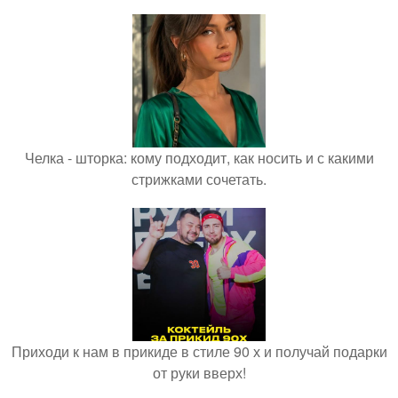
Челка - шторка: кому подходит, как носить и с какими
стрижками сочетать.
Приходи к нам в прикиде в стиле 90 х и получай подарки
от руки вверх!