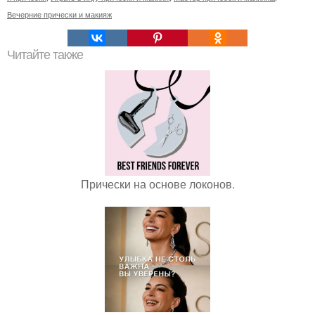
Вечерние прически и макияж
Читайте также
Прически на основе локонов.