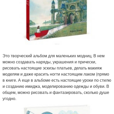
Это творческий альбом для маленьких модниц. В нем
можно создавать наряды, украшения и прически,
рисовать настоящие эскизы платьев, делать макияж
моделям и даже красить ногти настоящим лаком (прямо
в книге. А еще в альбоме есть настоящие уроки по стилю
и созданию имиджа, моделированию одежды и обуви. В
общем, можно рисовать и фантазировать, сколько душе
угодно.