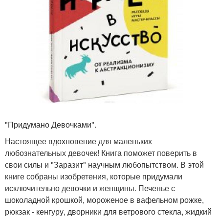
"Придумано Девочками".
Настоящее вдохновение для маленьких
любознательных девочек! Книга поможет поверить в
свои силы и "Заразит" научным любопытством. В этой
книге собраны изобретения, которые придумали
исключительно девочки и женщины. Печенье с
шоколадной крошкой, мороженое в вафельном рожке,
рюкзак - кенгуру, дворники для ветрового стекла, жидкий