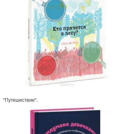
"Путешествие".