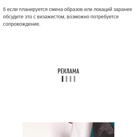
5 если планируется смена образов или локаций заранее
обсудите это с визажистом, возможно потребуется
сопровождение.