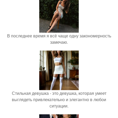
В последнее время я всё чаще одну закономерность
замечаю.
Стильная девушка - это девушка, которая умеет
выглядеть привлекательно и элегантно в любои
ситуации.