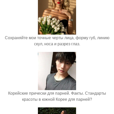
Сохраняйте мои точные черты лица, форму губ, линию
скул, носа и разрез глаз.
Корейские прически для парней. Факты. Стандарты
красоты в южной Корее для парней?