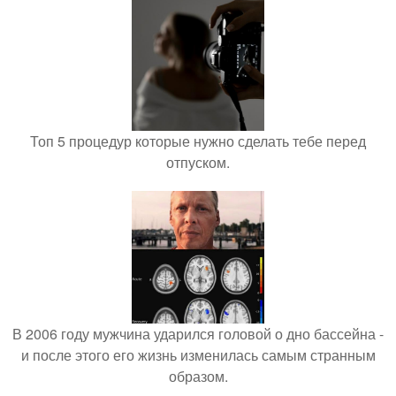
Топ 5 процедур которые нужно сделать тебе перед
отпуском.
В 2006 году мужчина ударился головой о дно бассейна -
и после этого его жизнь изменилась самым странным
образом.