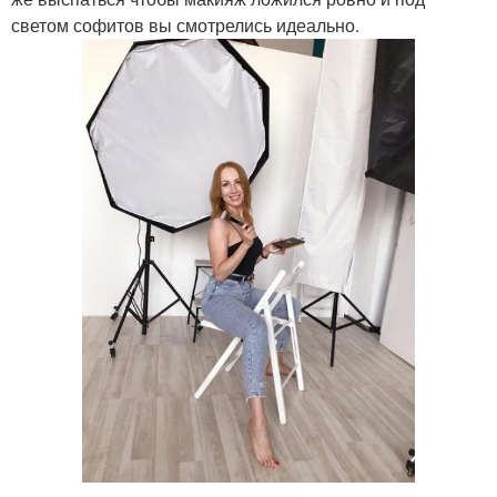
светом софитов вы смотрелись идеально.