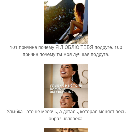
101 причина почему Я ЛЮБЛЮ ТЕБЯ подруге. 100
причин почему ты моя лучшая подруга.
Улыбка - это не мелочь, а деталь, которая меняет весь
образ человека.