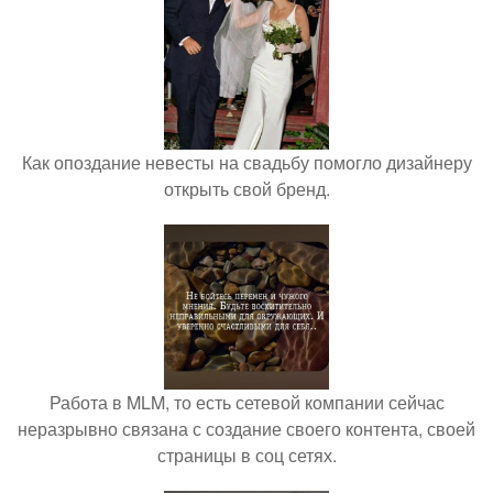
Как опоздание невесты на свадьбу помогло дизайнеру
открыть свой бренд.
Работа в MLM, то есть сетевой компании сейчас
неразрывно связана с создание своего контента, своей
страницы в соц сетях.