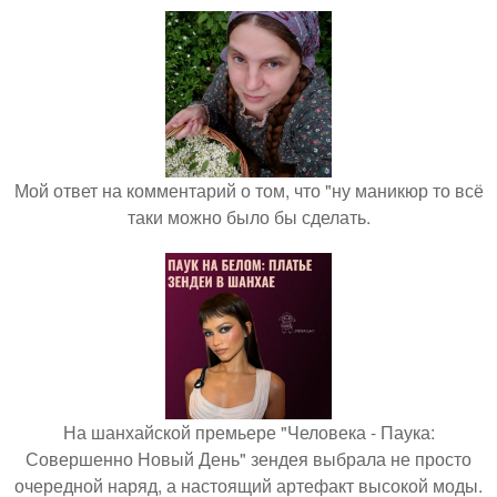
Мой ответ на комментарий о том, что "ну маникюр то всё
таки можно было бы сделать.
На шанхайской премьере "Человека - Паука:
Совершенно Новый День" зендея выбрала не просто
очередной наряд, а настоящий артефакт высокой моды.