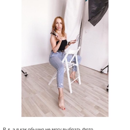
P. s. а я как обычно не могу выбрать фото.