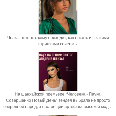
Челка - шторка: кому подходит, как носить и с какими
стрижками сочетать.
На шанхайской премьере "Человека - Паука:
Совершенно Новый День" зендея выбрала не просто
очередной наряд, а настоящий артефакт высокой моды.