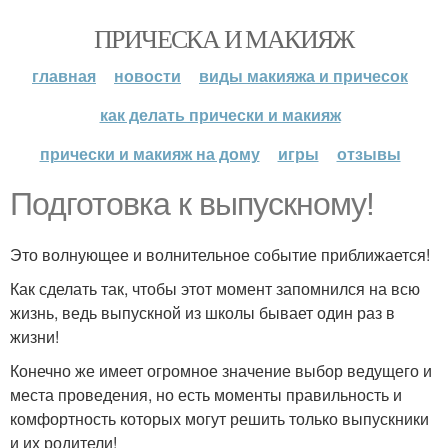
ПРИЧЕСКА И МАКИЯЖ
главная
новости
виды макияжа и причесок
как делать прически и макияж
прически и макияж на дому
игры
отзывы
Подготовка к выпускному!
Это волнующее и волнительное событие приближается!
Как сделать так, чтобы этот момент запомнился на всю
жизнь, ведь выпускной из школы бывает один раз в
жизни!
Конечно же имеет огромное значение выбор ведущего и
места проведения, но есть моменты правильность и
комфортность которых могут решить только выпускники
и их родители!