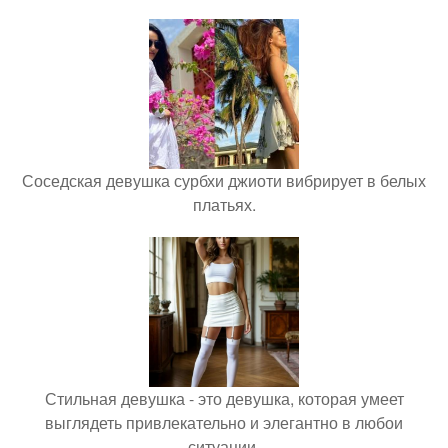
Соседская девушка сурбхи джиоти вибрирует в белых
платьях.
Стильная девушка - это девушка, которая умеет
выглядеть привлекательно и элегантно в любои
ситуации.