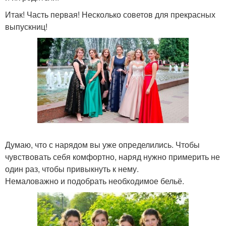
Итак! Часть первая! Несколько советов для прекрасных
выпускниц!
Думаю, что с нарядом вы уже определились. Чтобы
чувствовать себя комфортно, наряд нужно примерить не
один раз, чтобы привыкнуть к нему.
Немаловажно и подобрать необходимое бельё.