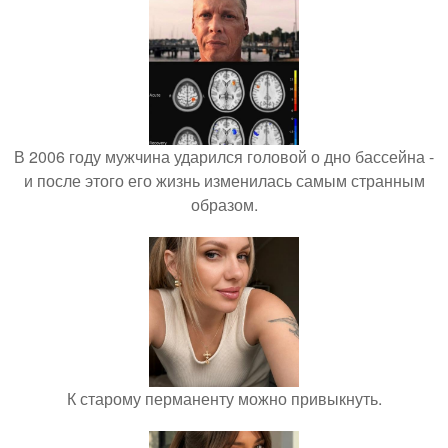
В 2006 году мужчина ударился головой о дно бассейна -
и после этого его жизнь изменилась самым странным
образом.
К старому перманенту можно привыкнуть.