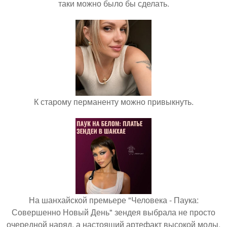
таки можно было бы сделать.
К старому перманенту можно привыкнуть.
На шанхайской премьере "Человека - Паука:
Совершенно Новый День" зендея выбрала не просто
очередной наряд, а настоящий артефакт высокой моды.