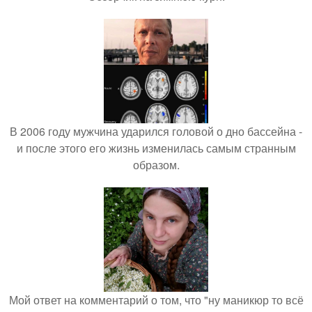
В 2006 году мужчина ударился головой о дно бассейна -
и после этого его жизнь изменилась самым странным
образом.
Мой ответ на комментарий о том, что "ну маникюр то всё