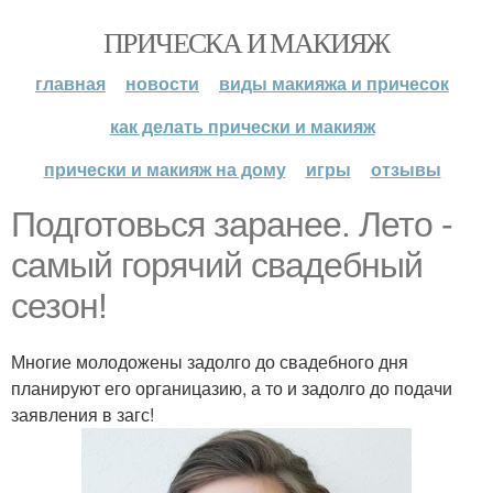
ПРИЧЕСКА И МАКИЯЖ
главная
новости
виды макияжа и причесок
как делать прически и макияж
прически и макияж на дому
игры
отзывы
Подготовься заранее. Лето -
самый горячий свадебный
сезон!
Многие молодожены задолго до свадебного дня
планируют его органицазию, а то и задолго до подачи
заявления в загс!