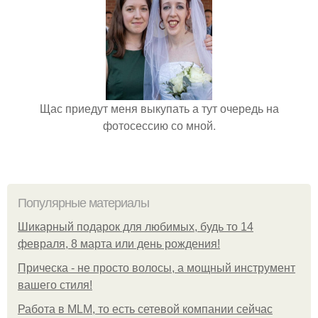
Щас приедут меня выкупать а тут очередь на
фотосессию со мной.
Популярные материалы
Шикарный подарок для любимых, будь то 14
февраля, 8 марта или день рождения!
Прическа - не просто волосы, а мощный инструмент
вашего стиля!
Работа в MLM, то есть сетевой компании сейчас