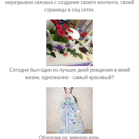
неразрывно связана с создание своего контента, своей
страницы в соц сетях.
Сегодня был один из лучших дней рождения в моей
жизни, однозначно - самый красивый?
Обзорчик на зимнюю курн.