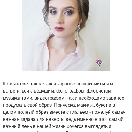
Конечно же, так же как и заранее познакомиться и
встретиться с ведущим, фотографом, флористом,
музыкантами, видеографом, так и необходимо заранее
продумать свой образ! Прическа, макияж, букет и в
целом полный образ вместе с платьем - пожалуй самая
важная задача для невесты ведь именно в этот самый
важный день в нашей жизни хочется выглядеть и