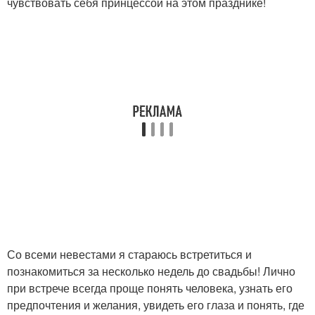
чувствовать себя принцессой на этом празднике!
Со всеми невестами я стараюсь встретиться и
познакомиться за несколько недель до свадьбы! Лично
при встрече всегда проще понять человека, узнать его
предпочтения и желания, увидеть его глаза и понять, где