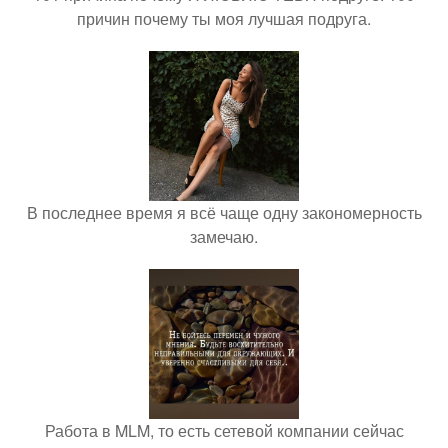
причин почему ты моя лучшая подруга.
В последнее время я всё чаще одну закономерность
замечаю.
Работа в MLM, то есть сетевой компании сейчас