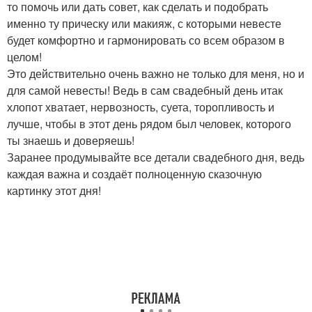
то помочь или дать совет, как сделать и подобрать
именно ту прическу или макияж, с которыми невесте
будет комфортно и гармонировать со всем образом в
целом!
Это действительно очень важно не только для меня, но и
для самой невесты! Ведь в сам свадебный день итак
хлопот хватает, нервозность, суета, торопливость и
лучше, чтобы в этот день рядом был человек, которого
ты знаешь и доверяешь!
Заранее продумывайте все детали свадебного дня, ведь
каждая важна и создаёт полноценную сказочную
картинку этот дня!