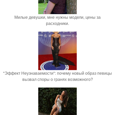
Милые девушки, мне нужны модели, цены за
расходники.
"Эффект Неузнаваемости": почему новый образ певицы
вызвал споры о гранях возможного?