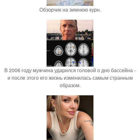
Обзорчик на зимнюю курн.
В 2006 году мужчина ударился головой о дно бассейна -
и после этого его жизнь изменилась самым странным
образом.