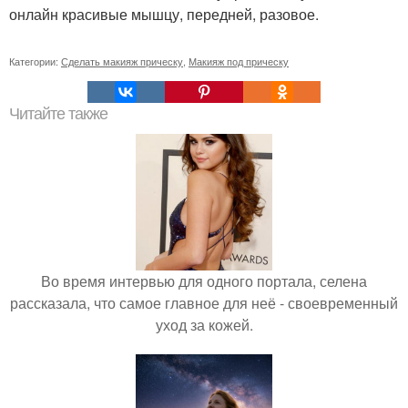
онлайн красивые мышцу, передней, разовое.
Категории:
Сделать макияж прическу
,
Макияж под прическу
Читайте также
Во время интервью для одного портала, селена
рассказала, что самое главное для неё - своевременный
уход за кожей.