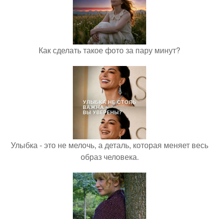
Как сделать такое фото за пару минут?
Улыбка - это не мелочь, а деталь, которая меняет весь
образ человека.