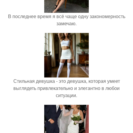
В последнее время я всё чаще одну закономерность
замечаю.
Стильная девушка - это девушка, которая умеет
выглядеть привлекательно и элегантно в любои
ситуации.