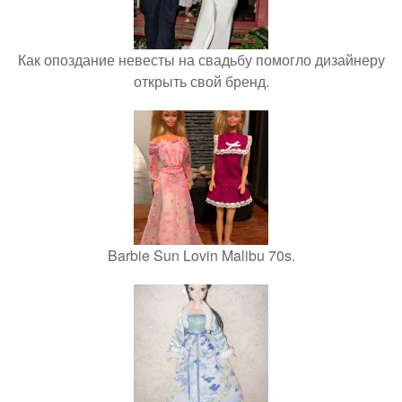
Как опоздание невесты на свадьбу помогло дизайнеру
открыть свой бренд.
Barbie Sun Lovin Malibu 70s.