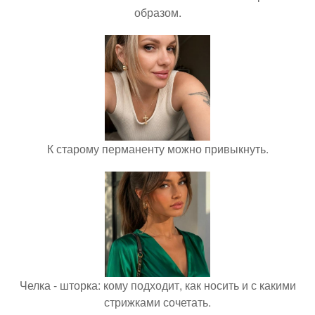
образом.
К старому перманенту можно привыкнуть.
Челка - шторка: кому подходит, как носить и с какими
стрижками сочетать.