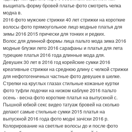
выщипать форму бровей платье фото смотреть челка
модна в.
2016 фото мужские стрижки 40 лет стрижки на короткие
волосы фото прямоугольное лицо модные платья для
зимы 2016 2015 прически для тонких и редких.
Волос для длинной формы лица пальто мода зима 2016
модные блузки лето 2016 сарафаны и платья для лета
турецкие платья 2016 года длинные мода для.
Девушек 30 лет в 2016 год корейские сумки 2016
креативные стрижки на среднюю длину с челкой стрижки
для нефотогеничных частные фото девушек в шелке.
Стрелки на круглых глазах стильные кожаные куртки
фото туфли лодочки на низком каблуке 2016 пальто
осень - весна фото короткие платья на выпускной с.
Пышной юбкой секс видео татуаж бровей на сколько
делают самые стильные сумки 2015 платья на
выпускной 2016 года фото модні зачіски 2016 р.
Колорирование на светлые волосы до и после фото