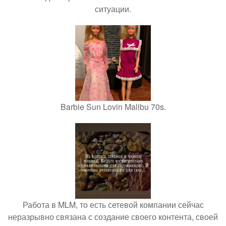
ситуации.
Barbie Sun Lovin Malibu 70s.
Работа в MLM, то есть сетевой компании сейчас
неразрывно связана с создание своего контента, своей