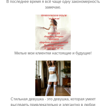
В последнее время я всё чаще одну закономерность
замечаю.
Милые мои клиентки настоящие и будущие!
Стильная девушка - это девушка, которая умеет
выглядеть привлекательно и элегантно в любои