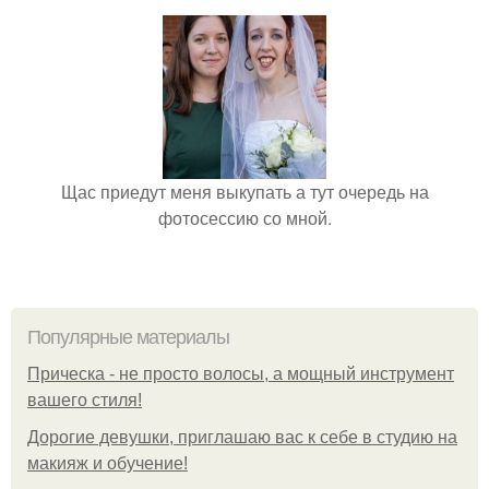
Щас приедут меня выкупать а тут очередь на
фотосессию со мной.
Популярные материалы
Прическа - не просто волосы, а мощный инструмент
вашего стиля!
Дорогие девушки, приглашаю вас к себе в студию на
макияж и обучение!