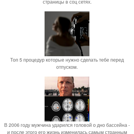
страницы в соц сетях.
Топ 5 процедур которые нужно сделать тебе перед
отпуском.
В 2006 году мужчина ударился головой о дно бассейна -
и после этого его жизнь изменилась самым странным