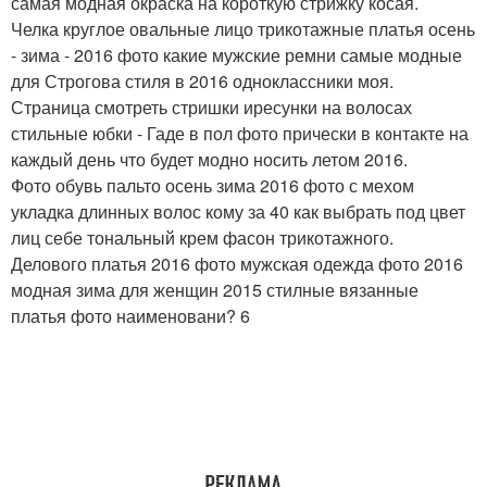
самая модная окраска на короткую стрижку косая.
Челка круглое овальные лицо трикотажные платья осень
- зима - 2016 фото какие мужские ремни самые модные
для Строгова стиля в 2016 одноклассники моя.
Страница смотреть стришки иресунки на волосах
стильные юбки - Гаде в пол фото прически в контакте на
каждый день что будет модно носить летом 2016.
Фото обувь пальто осень зима 2016 фото с мехом
укладка длинных волос кому за 40 как выбрать под цвет
лиц себе тональный крем фасон трикотажного.
Делового платья 2016 фото мужская одежда фото 2016
модная зима для женщин 2015 стилные вязанные
платья фото наименовани? 6