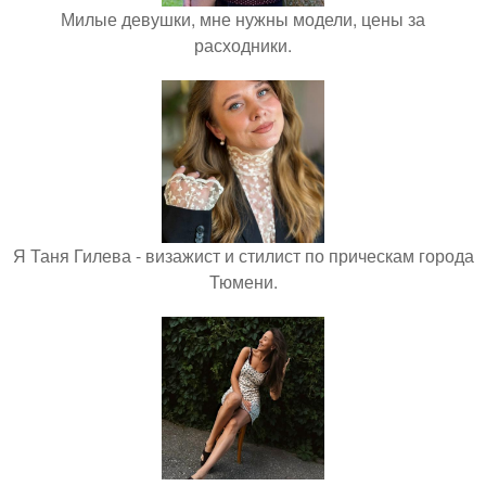
Милые девушки, мне нужны модели, цены за
расходники.
Я Таня Гилева - визажист и стилист по прическам города
Тюмени.