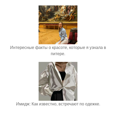
Интересные факты о красоте, которые я узнала в
питере.
Имидж: Как известно, встречают по одежке.