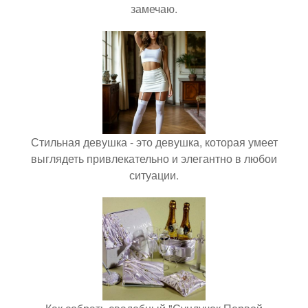
замечаю.
Стильная девушка - это девушка, которая умеет
выглядеть привлекательно и элегантно в любои
ситуации.