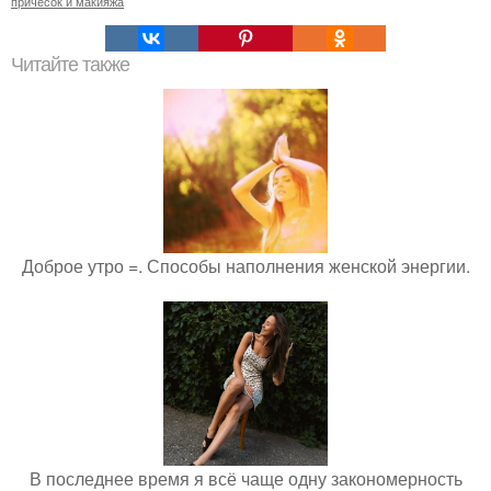
причесок и макияжа
Читайте также
Доброе утро =. Способы наполнения женской энергии.
В последнее время я всё чаще одну закономерность