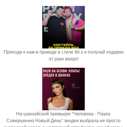
Приходи к нам в прикиде в стиле 90 х и получай подарки
от руки вверх!
На шанхайской премьере "Человека - Паука:
Совершенно Новый День" зендея выбрала не просто