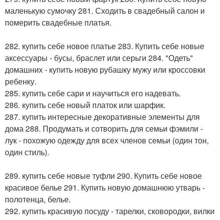
маленькую сумочку 281. Сходить в свадебный салон и
померить свадебные платья.
282. купить себе новое платье 283. Купить себе новые
аксессуары - бусы, браслет или серьги 284. "Одеть"
домашних - купить новую рубашку мужу или кроссовки
ребенку.
285. купить себе сари и научиться его надевать.
286. купить себе новый платок или шарфик.
287. купить интересные декоративные элементы для
дома 288. Продумать и сотворить для семьи фэмили -
лук - похожую одежду для всех членов семьи (один тон,
один стиль).
289. купить себе новые туфли 290. Купить себе новое
красивое белье 291. Купить новую домашнюю утварь -
полотенца, белье.
292. купить красивую посуду - тарелки, сковородки, вилки