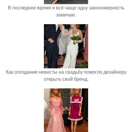
В последнее время я всё чаще одну закономерность
замечаю.
Как опоздание невесты на свадьбу помогло дизайнеру
открыть свой бренд.