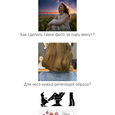
Как сделать такое фото за пару минут?
Для чего нужна репетиция образа?