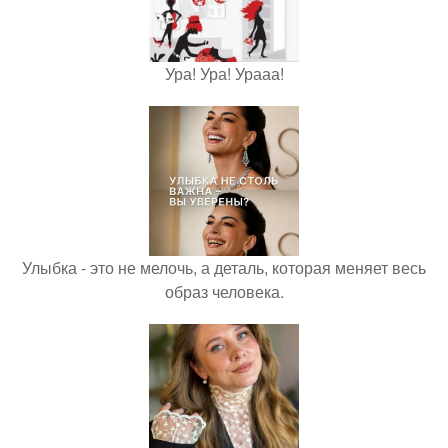
Ура! Ура! Урааа!
Улыбка - это не мелочь, а деталь, которая меняет весь
образ человека.