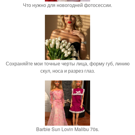
Что нужно для новогодней фотосессии.
Сохраняйте мои точные черты лица, форму губ, линию
скул, носа и разрез глаз.
Barbie Sun Lovin Malibu 70s.