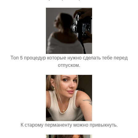
Топ 5 процедур которые нужно сделать тебе перед
отпуском.
К старому перманенту можно привыкнуть.