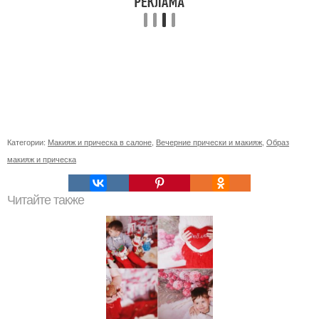
Категории:
Макияж и прическа в салоне
,
Вечерние прически и макияж
,
Образ
макияж и прическа
Читайте также