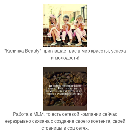
"Калинка Beauty" приглашает вас в мир красоты, успеха
и молодости!
Работа в MLM, то есть сетевой компании сейчас
неразрывно связана с создание своего контента, своей
страницы в соц сетях.