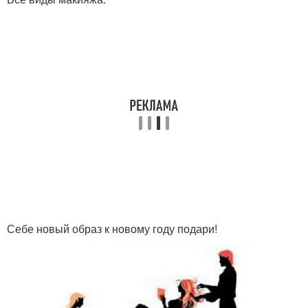
Себе новый образ к новому году подари!