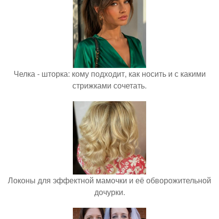
Челка - шторка: кому подходит, как носить и с какими
стрижками сочетать.
Локоны для эффектной мамочки и её обворожительной
дочурки.