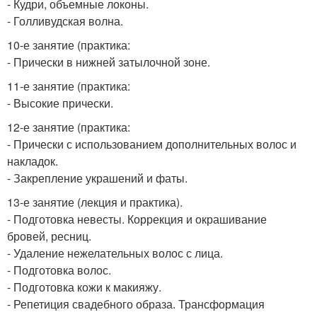
- Кудри, объемные локоны.
- Голливудская волна.
10-е занятие (практика:
- Прически в нижней затылочной зоне.
11-е занятие (практика:
- Высокие прически.
12-е занятие (практика:
- Прически с использованием дополнительных волос и
накладок.
- Закрепление украшений и фаты.
13-е занятие (лекция и практика).
- Подготовка невесты. Коррекция и окрашивание
бровей, ресниц.
- Удаление нежелательных волос с лица.
- Подготовка волос.
- Подготовка кожи к макияжу.
- Репетиция свадебного образа. Трансформация