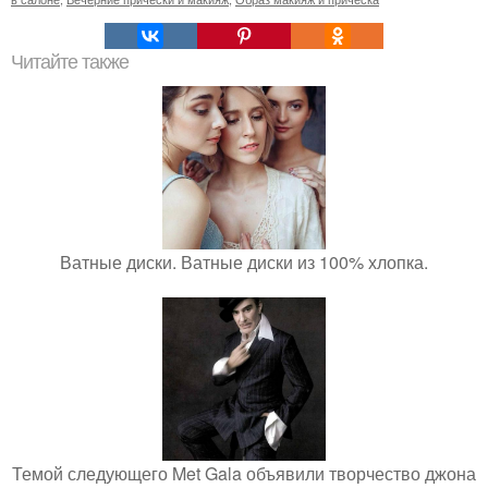
Читайте также
Ватные диски. Ватные диски из 100% хлопка.
Темой следующего Met Gala объявили творчество джона