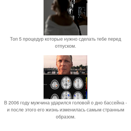
Топ 5 процедур которые нужно сделать тебе перед
отпуском.
В 2006 году мужчина ударился головой о дно бассейна -
и после этого его жизнь изменилась самым странным
образом.