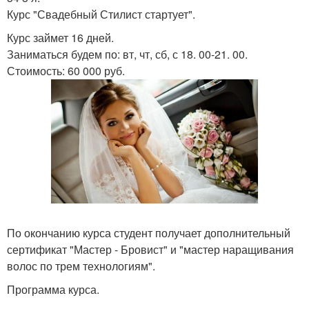
Курс "Свадебный Стилист стартует".
Курс займет 16 дней.
Заниматься будем по: вт, чт, сб, с 18. 00-21. 00.
Стоимость: 60 000 руб.
По окончанию курса студент получает дополнительный
сертификат "Мастер - Бровист" и "мастер наращивания
волос по трем технологиям".
Программа курса.