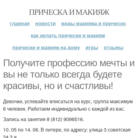
ПРИЧЕСКА И МАКИЯЖ
главная
новости
виды макияжа и причесок
как делать прически и макияж
прически и макияж на дому
игры
отзывы
Получите профессию мечты и
вы не только всегда будете
красивы, но и счастливы!
Девочки, успевайте вписаться на курс, группа максимум
6 человек. Работаем индивидуально с каждой из вас.
Запись на занятия 8 (812) 9096516.
10. 05 по 14. 06. В питере, по адресу: улица 3 советская
34 3 я.