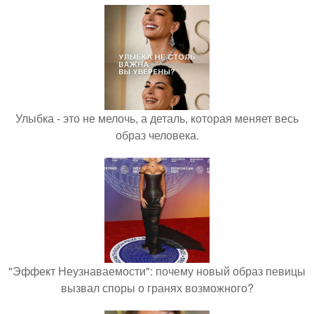
Улыбка - это не мелочь, а деталь, которая меняет весь
образ человека.
"Эффект Неузнаваемости": почему новый образ певицы
вызвал споры о гранях возможного?