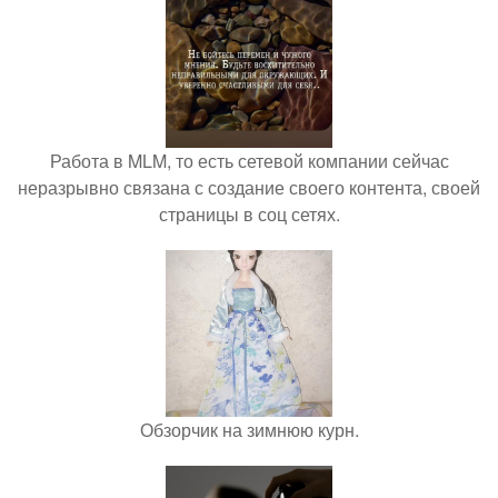
Работа в MLM, то есть сетевой компании сейчас
неразрывно связана с создание своего контента, своей
страницы в соц сетях.
Обзорчик на зимнюю курн.