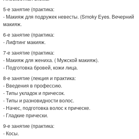
5-е занятие (практика:
- Макияж для подружек невесты. (Smoky Eyes. Вечерний
макияж.
6-е занятие (практика:
- Лифтинг макияж.
7-е занятие (практика:
- Макияж для жениха. ( Мужской макияж).
- Подготовка бровей, кожи лица.
8-е занятие (лекция и практика:
- Введения в профессию.
- Типы укладок и причесок.
- Типы и разновидности волос.
- Начес, подготовка волос к прическе.
- Гладкие прически.
9-е занятие (практика:
- Косы.