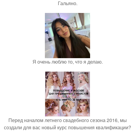
Гальяно.
Я очень люблю то, что я делаю.
Перед началом летнего свадебного сезона 2016, мы
создали для вас новый курс повышения квалификации?