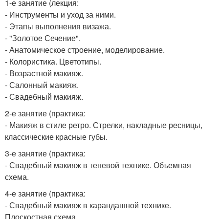
1-е занятие (лекция:
- Инструменты и уход за ними.
- Этапы выполнения визажа.
- "Золотое Сечение".
- Анатомическое строение, моделирование.
- Колористика. Цветотипы.
- Возрастной макияж.
- Салонный макияж.
- Свадебный макияж.
2-е занятие (практика:
- Макияж в стиле ретро. Стрелки, накладные ресницы,
классические красные губы.
3-е занятие (практика:
- Свадебный макияж в теневой технике. Объемная
схема.
4-е занятие (практика:
- Свадебный макияж в карандашной технике.
Плоскостная схема.