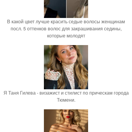
В какой цвет лучше красить седые волосы женщинам
посл. 5 оттенков волос для закрашивания седины,
которые молодят
Я Таня Гилева - визажист и стилист по прическам города
Тюмени.