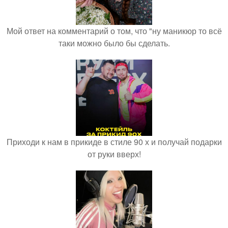
Мой ответ на комментарий о том, что "ну маникюр то всё
таки можно было бы сделать.
Приходи к нам в прикиде в стиле 90 х и получай подарки
от руки вверх!