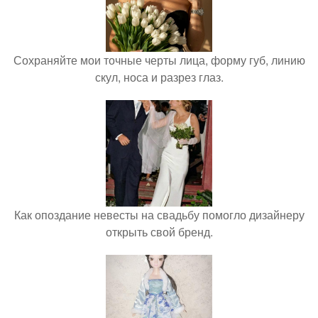
Сохраняйте мои точные черты лица, форму губ, линию
скул, носа и разрез глаз.
Как опоздание невесты на свадьбу помогло дизайнеру
открыть свой бренд.