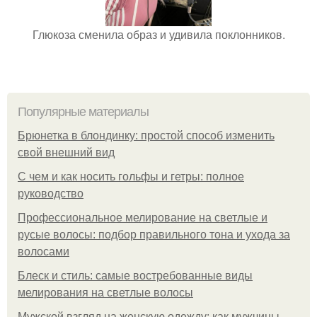
Глюкоза сменила образ и удивила поклонников.
Популярные материалы
Брюнетка в блондинку: простой способ изменить
свой внешний вид
С чем и как носить гольфы и гетры: полное
руководство
Профессиональное мелирование на светлые и
русые волосы: подбор правильного тона и ухода за
волосами
Блеск и стиль: самые востребованные виды
мелирования на светлые волосы
Мужской взгляд на женскую одежду: как мужчины