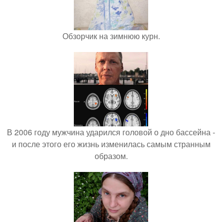
Обзорчик на зимнюю курн.
В 2006 году мужчина ударился головой о дно бассейна -
и после этого его жизнь изменилась самым странным
образом.