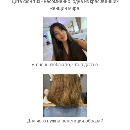
Дита фон тиз - несомненно, одна из красивейших
женщин мира.
Я очень люблю то, что я делаю.
Для чего нужна репетиция образа?