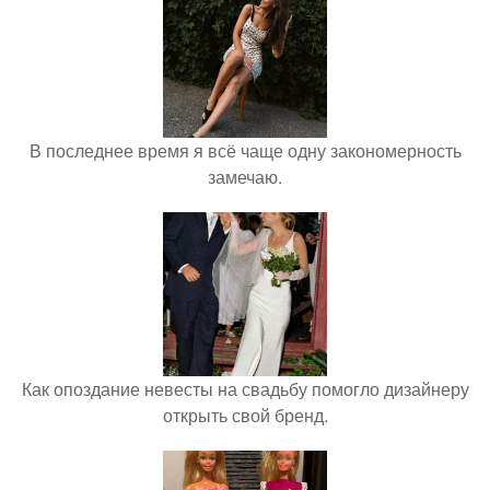
В последнее время я всё чаще одну закономерность
замечаю.
Как опоздание невесты на свадьбу помогло дизайнеру
открыть свой бренд.