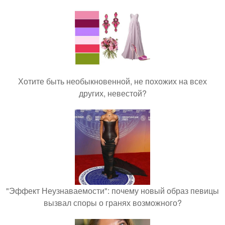
Хотите быть необыкновенной, не похожих на всех
других, невестой?
"Эффект Неузнаваемости": почему новый образ певицы
вызвал споры о гранях возможного?