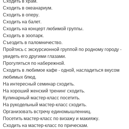
Сходить в храм.
Сходить в океанариум.
Сходить в оперу.
Сходить на балет.
Сходить на концерт любимой группы.
Сходить в зоопарк.
Съездить в паломничество.
Пройтись с экскурсионной группой по родному городу -
увидеть его другими глазами.
Прогуляться по набережной.
Сходить в любимое кафе - одной, насладиться вкусом
любимых блюд.
На интересный семинар сходить.
На хороший женский тренинг сходить.
Кулинарный мастер-класс посетить.
На рукодельный мастер-класс сходить.
Организовать встречу единомышленниц.
Посетить мастер-класс по визажу и макияжу.
Сходить на мастер-класс по прическам.