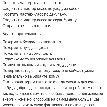
Посетить мастер-класс по шитью.
Сходить на мастер-класс по уходу за собой.
Посетить мастер-класс по декупажу.
Сходить на мастер-класс по скрапбукингу.
Отправиться в путешествие.
Благотворительность:
Покормить бездомных животных.
Покормить нуждающихся.
Покормить птиц семечками.
Отдать кому-то ненужные вам вещи.
Помочь незнакомым людям между делом.
Пожертвовать деньги тому, кому они сейчас нужны
(внимательно выбирайте, кому).
Стать волонтером какого-то фонда сделать для кого-
нибудь доброе дело посидеть с чьим-то ребенком просто
так поделиться с кем-то способами пополнения женской
энергии конечно, способов на самом деле больше! Вы
можете включить свою фантазию - и найти еще 333