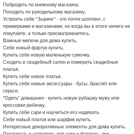
Побродить по книжному магазину.
Походить по рукодельному магазину.
Устроить себе "Зыринг" - это почти шоппинг, с
примерками и магазинами, но когда вы в итоге ничего не
покупаете, а только присматриваетесь.
Важные мелочи для дома купить.
Себе новый фартук купить.
Купить себе новую маленькую сумочку.
Сходить в свадебный салон и померить свадебные
платья.
Купить себе новое платье.
Купить себе новые аксессуары - бусы, браслет или
серьги.
"Одеть" домашних - купить новую рубашку мужу или
кроссовки ребенку.
Купить себе сари и научиться его надевать.
Себе новый платок или шарфик купить.
Интересные декоративные элементы для дома купить.
Продумать и сотворить для семьи фэмили - лук -