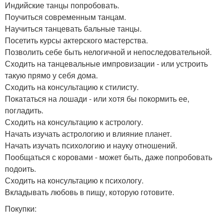
Индийские танцы попробовать.
Поучиться современным танцам.
Научиться танцевать бальные танцы.
Посетить курсы актерского мастерства.
Позволить себе быть нелогичной и непоследовательной.
Сходить на танцевальные импровизации - или устроить
такую прямо у себя дома.
Сходить на консультацию к стилисту.
Покататься на лошади - или хотя бы покормить ее,
погладить.
Сходить на консультацию к астрологу.
Начать изучать астрологию и влияние планет.
Начать изучать психологию и науку отношений.
Пообщаться с коровами - может быть, даже попробовать
подоить.
Сходить на консультацию к психологу.
Вкладывать любовь в пищу, которую готовите.
Покупки: