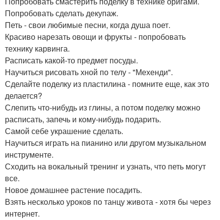
Попробовать смастерить поделку в технике оригами.
Попробовать сделать декупаж.
Петь - свои любимые песни, когда душа поет.
Красиво нарезать овощи и фрукты - попробовать
технику карвинга.
Расписать какой-то предмет посуды.
Научиться рисовать хной по телу - "Мехенди".
Сделайте поделку из пластилина - помните еще, как это
делается?
Слепить что-нибудь из глины, а потом поделку можно
расписать, запечь и кому-нибудь подарить.
Самой себе украшение сделать.
Научиться играть на пианино или другом музыкальном
инструменте.
Сходить на вокальный тренинг и узнать, что петь могут
все.
Новое домашнее растение посадить.
Взять несколько уроков по танцу живота - хотя бы через
интернет.