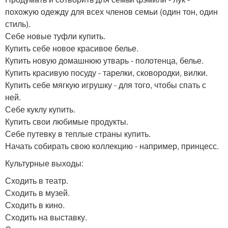
похожую одежду для всех членов семьи (один тон, один
стиль).
Себе новые туфли купить.
Купить себе новое красивое белье.
Купить новую домашнюю утварь - полотенца, белье.
Купить красивую посуду - тарелки, сковородки, вилки.
Купить себе мягкую игрушку - для того, чтобы спать с
ней.
Себе куклу купить.
Купить свои любимые продукты.
Себе путевку в теплые страны купить.
Начать собирать свою коллекцию - например, принцесс.
Культурные выходы:
Сходить в театр.
Сходить в музей.
Сходить в кино.
Сходить на выставку.