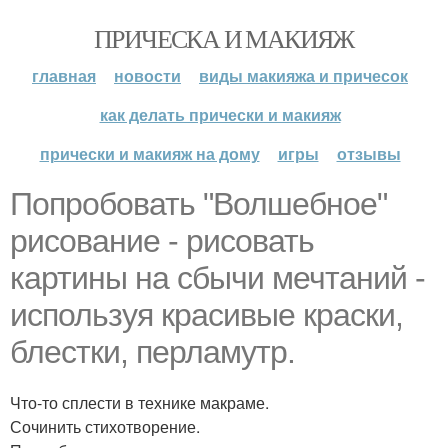
ПРИЧЕСКА И МАКИЯЖ
главная
новости
виды макияжа и причесок
как делать прически и макияж
прически и макияж на дому
игры
отзывы
Попробовать "Волшебное"
рисование - рисовать
картины на сбычи мечтаний -
используя красивые краски,
блестки, перламутр.
Что-то сплести в технике макраме.
Сочинить стихотворение.