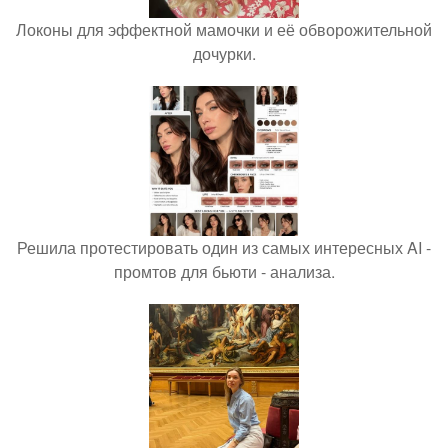
Локоны для эффектной мамочки и её обворожительной
дочурки.
Решила протестировать один из самых интересных AI -
промтов для бьюти - анализа.