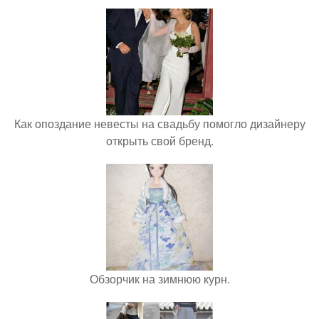
Как опоздание невесты на свадьбу помогло дизайнеру
открыть свой бренд.
Обзорчик на зимнюю курн.