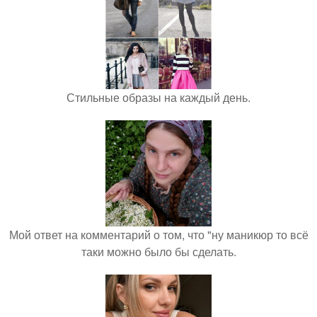
Стильные образы на каждый день.
Мой ответ на комментарий о том, что "ну маникюр то всё
таки можно было бы сделать.