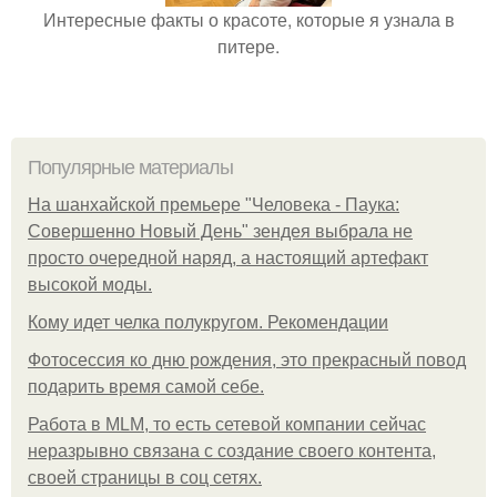
Интересные факты о красоте, которые я узнала в
питере.
Популярные материалы
На шанхайской премьере "Человека - Паука:
Совершенно Новый День" зендея выбрала не
просто очередной наряд, а настоящий артефакт
высокой моды.
Кому идет челка полукругом. Рекомендации
Фотосессия ко дню рождения, это прекрасный повод
подарить время самой себе.
Работа в MLM, то есть сетевой компании сейчас
неразрывно связана с создание своего контента,
своей страницы в соц сетях.