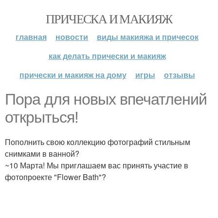
ПРИЧЕСКА И МАКИЯЖ
главная
новости
виды макияжа и причесок
как делать прически и макияж
прически и макияж на дому
игры
отзывы
Пора для новых впечатлений
открыться!
Пополнить свою коллекцию фотографий стильным
снимками в ванной?
~10 Марта! Мы приглашаем вас принять участие в
фотопроекте "Flower Bath"?