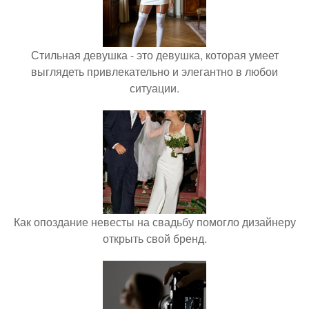
Стильная девушка - это девушка, которая умеет
выглядеть привлекательно и элегантно в любои
ситуации.
Как опоздание невесты на свадьбу помогло дизайнеру
открыть свой бренд.