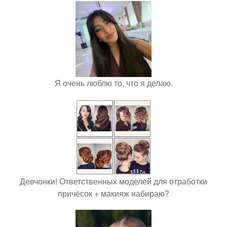
Я очень люблю то, что я делаю.
Девчонки! Ответственных моделей для отработки
причёсок + макияж набираю?