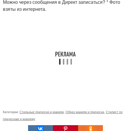
Можно через сообщения в Директ записаться? * Фото
взяты из интернета.
Категории:
Стильные прически и макияж
,
Образ макияж и прическа
,
Стилист по
прическам и макияжу