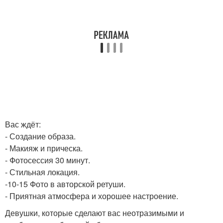
Вас ждёт:
- Создание образа.
- Макияж и прическа.
- Фотосессия 30 минут.
- Стильная локация.
-10-15 Фото в авторской ретуши.
- Приятная атмосфера и хорошее настроение.
Девушки, которые сделают вас неотразимыми и