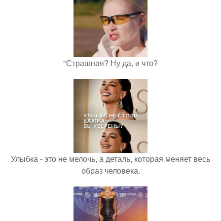
"Страшная? Ну да, и что?
Улыбка - это не мелочь, а деталь, которая меняет весь
образ человека.