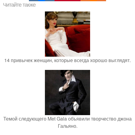
Читайте также
14 привычек женщин, которые всегда хорошо выглядят.
Темой следующего Met Gala объявили творчество джона
Гальяно.