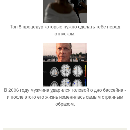
Топ 5 процедур которые нужно сделать тебе перед
отпуском.
В 2006 году мужчина ударился головой о дно бассейна -
и после этого его жизнь изменилась самым странным
образом.