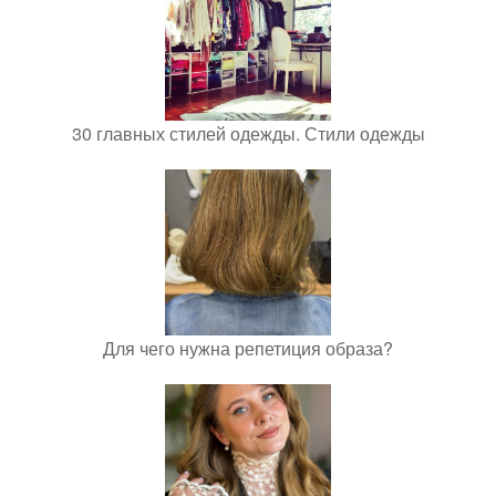
30 главных стилей одежды. Стили одежды
Для чего нужна репетиция образа?