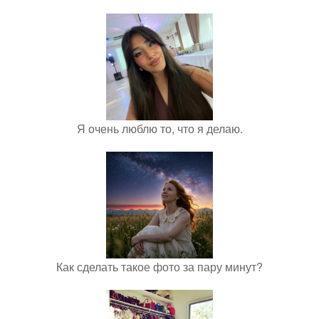
Я очень люблю то, что я делаю.
Как сделать такое фото за пару минут?