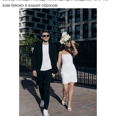
вам близко и ваших образов.