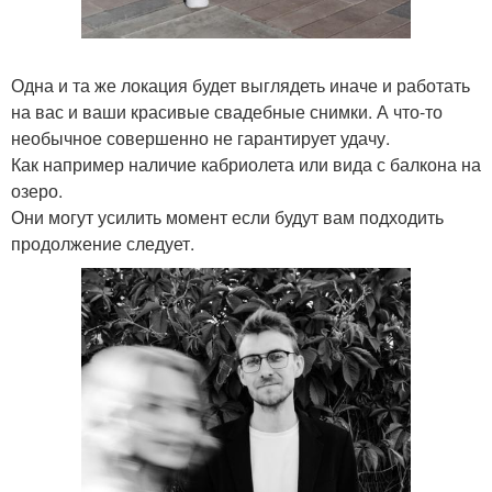
Одна и та же локация будет выглядеть иначе и работать
на вас и ваши красивые свадебные снимки. А что-то
необычное совершенно не гарантирует удачу.
Как например наличие кабриолета или вида с балкона на
озеро.
Они могут усилить момент если будут вам подходить
продолжение следует.