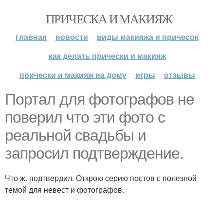
ПРИЧЕСКА И МАКИЯЖ
главная
новости
виды макияжа и причесок
как делать прически и макияж
прически и макияж на дому
игры
отзывы
Портал для фотографов не
поверил что эти фото с
реальной свадьбы и
запросил подтверждение.
Что ж. подтвердил. Открою серию постов с полезной
темой для невест и фотографов.