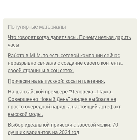
Популярные материалы
Что говорят когда дарят часы. Почему нельзя дарить
часы
Работа в MLM, то есть сетевой компании сейчас
неразрывно связана с создание своего контента,
своей страницы в соц сетях.
Прически на выпускной: косы и плетения.
На шанхайской премьере "Человека - Паука:
Совершенно Новый День" зендея выбрала не
просто очередной наряд, а настоящий артефакт
высокой моды.
Выбор идеальной прически с завесой челки: 70
лучших вариантов на 2024 год