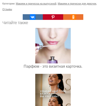
Категории:
Макияж и прическа на выпускной
,
Макияж и прически для девочек
,
Отзывы
Читайте также
Парфюм - это визитная карточка.