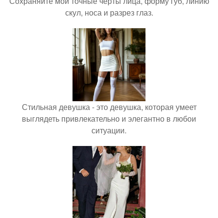
Сохраняйте мои точные черты лица, форму губ, линию
скул, носа и разрез глаз.
Стильная девушка - это девушка, которая умеет
выглядеть привлекательно и элегантно в любои
ситуации.