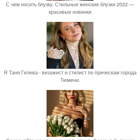
С чем носить блузку. Стильные женские блузки 2022 —
красивые новинки
Я Таня Гилева - визажист и стилист по прическам города
Тюмени.