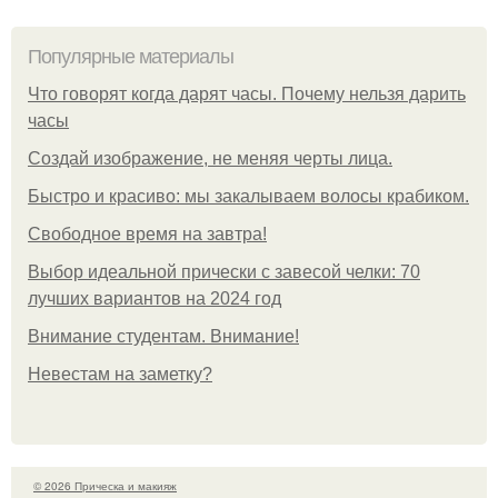
Популярные материалы
Что говорят когда дарят часы. Почему нельзя дарить
часы
Создай изображение, не меняя черты лица.
Быстро и красиво: мы закалываем волосы крабиком.
Свободное время на завтра!
Выбор идеальной прически с завесой челки: 70
лучших вариантов на 2024 год
Внимание студентам. Внимание!
Невестам на заметку?
© 2026 Прическа и макияж