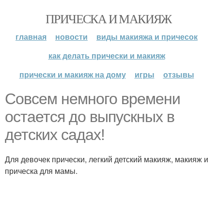
ПРИЧЕСКА И МАКИЯЖ
главная
новости
виды макияжа и причесок
как делать прически и макияж
прически и макияж на дому
игры
отзывы
Совсем немного времени
остается до выпускных в
детских садах!
Для девочек прически, легкий детский макияж, макияж и
прическа для мамы.