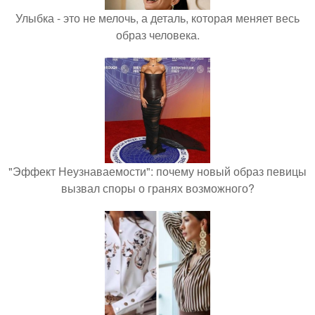
Улыбка - это не мелочь, а деталь, которая меняет весь
образ человека.
"Эффект Неузнаваемости": почему новый образ певицы
вызвал споры о гранях возможного?