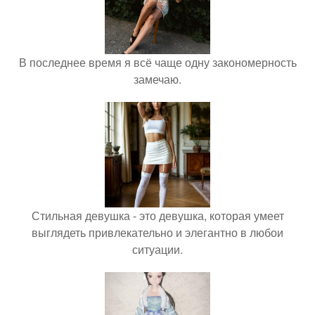
В последнее время я всё чаще одну закономерность
замечаю.
Стильная девушка - это девушка, которая умеет
выглядеть привлекательно и элегантно в любои
ситуации.