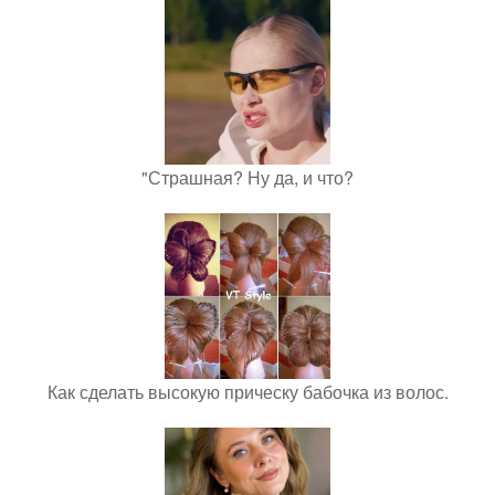
"Страшная? Ну да, и что?
Как сделать высокую прическу бабочка из волос.