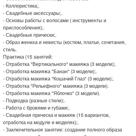
- Коллористика;.
- Свадебные аксессуары;.
- Основы работы с волосами ( инструменты и
приспособления);.
- Свадебные прически;.
- Образ жениха и невесты (костюм, платье, сочетания,
стиль.
Практика (15 занятий:
- Отработка "Вертикального" макияжа (3 модели);.
- Отработка макияжа "Банан" (3 модели);.
- Отработка макияжа "Кошачий Глаз" (3 модели);.
- Отработка "Рельефного" макияжа (3 модели).
- Отработка макияжа "Яблочко" (3 модели).
- Подводка (разные стили);.
- Работа с бровями и губами;.
- Свадебная прическа и макияж (15 вариантов,
отработка на модуле и моделях);.
- Заключительное занятие: создание полного образа