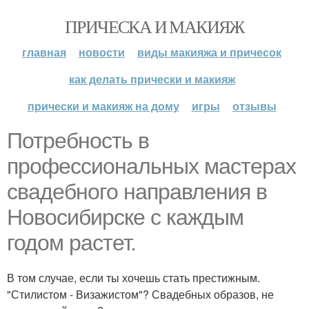
ПРИЧЕСКА И МАКИЯЖ
главная
новости
виды макияжа и причесок
как делать прически и макияж
прически и макияж на дому
игры
отзывы
Потребность в
профессиональных мастерах
свадебного направления в
Новосибирске с каждым
годом растет.
В том случае, если ты хочешь стать престижным.
"Стилистом - Визажистом"? Свадебных образов, не