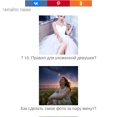
Читайте также
? 10. Правил для ухоженной девушки?
Как сделать такое фото за пару минут?