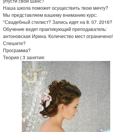
упусти свой шанс?
Наша школа поможет осуществить твою мечту?
Мы представляем вашему вниманию курс:
"Свадебный стилист? Запись идет на 8. 07. 2016?
Обучение ведет практикующий преподаватель:
антоновская Ирина. Количество мест ограничено!
Спешите?
Программа?
Теория ( 3 занятия: