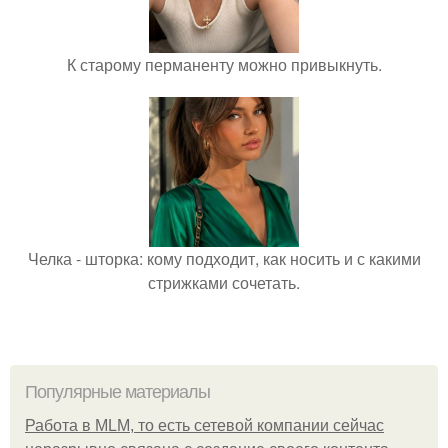
К старому перманенту можно привыкнуть.
Челка - шторка: кому подходит, как носить и с какими
стрижками сочетать.
Популярные материалы
Работа в MLM, то есть сетевой компании сейчас