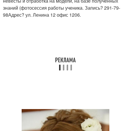
невесты и отработка на модели, на базе полученных
знаний (фотосессия работы ученика. Запись? 291-79-
98Адрес? ул. Ленина 12 офис 1206.