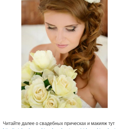
Читайте далее о свадебных прическах и макияж тут