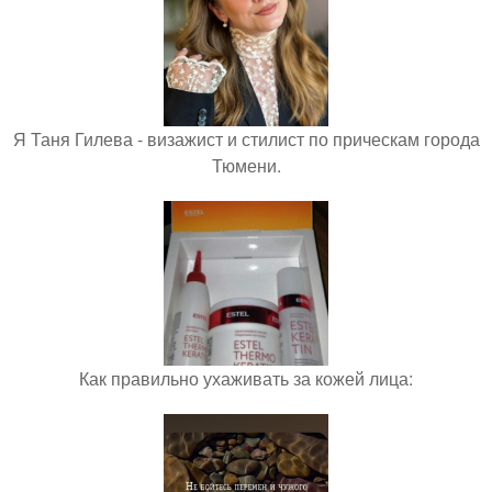
Я Таня Гилева - визажист и стилист по прическам города
Тюмени.
Как правильно ухаживать за кожей лица: