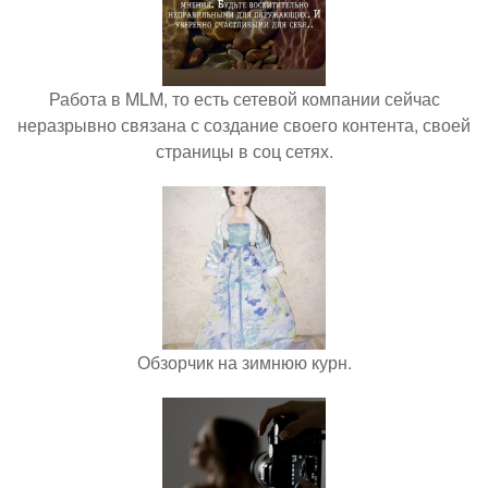
Работа в MLM, то есть сетевой компании сейчас
неразрывно связана с создание своего контента, своей
страницы в соц сетях.
Обзорчик на зимнюю курн.