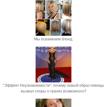
Мы осваиваем блонд.
"Эффект Неузнаваемости": почему новый образ певицы
вызвал споры о гранях возможного?