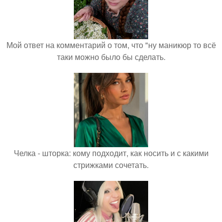
Мой ответ на комментарий о том, что "ну маникюр то всё
таки можно было бы сделать.
Челка - шторка: кому подходит, как носить и с какими
стрижками сочетать.