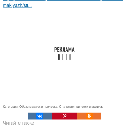
makiyazh/sti...
Категории:
Образ макияж и прическа
,
Стильные прически и макияж
Читайте также