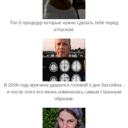
Топ 5 процедур которые нужно сделать тебе перед
отпуском.
В 2006 году мужчина ударился головой о дно бассейна -
и после этого его жизнь изменилась самым странным
образом.