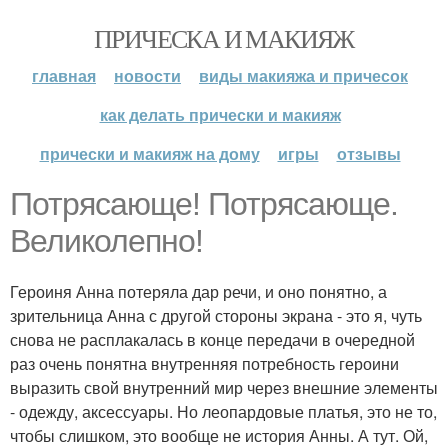
ПРИЧЕСКА И МАКИЯЖ
главная
новости
виды макияжа и причесок
как делать прически и макияж
прически и макияж на дому
игры
отзывы
Потрясающе! Потрясающе.
Великолепно!
Героиня Анна потеряла дар речи, и оно понятно, а
зрительница Анна с другой стороны экрана - это я, чуть
снова не расплакалась в конце передачи в очередной
раз очень понятна внутренняя потребность героини
выразить свой внутренний мир через внешние элементы
- одежду, аксессуары. Но леопардовые платья, это не то,
чтобы слишком, это вообще не история Анны. А тут. Ой,