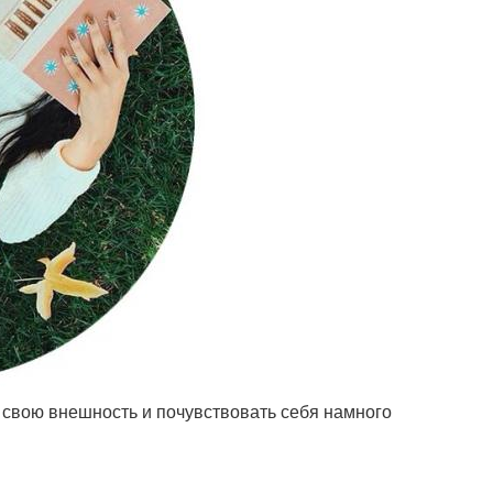
ь свою внешность и почувствовать себя намного