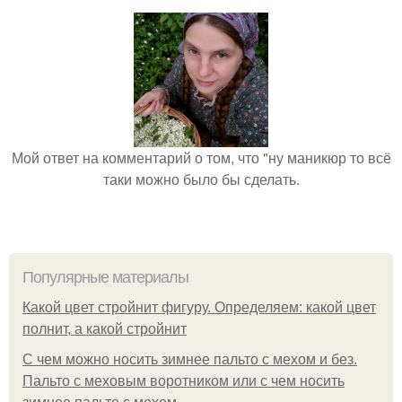
Мой ответ на комментарий о том, что "ну маникюр то всё
таки можно было бы сделать.
Популярные материалы
Какой цвет стройнит фигуру. Определяем: какой цвет
полнит, а какой стройнит
C чем можно носить зимнее пальто с мехом и без.
Пальто с меховым воротником или с чем носить