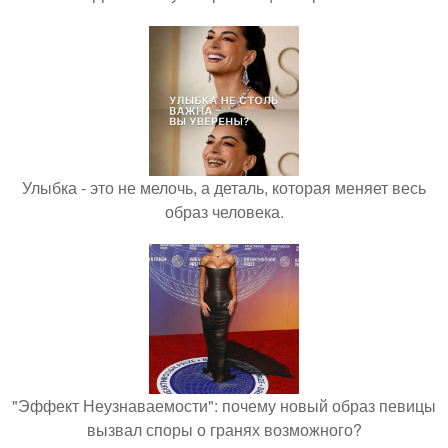
Улыбка - это не мелочь, а деталь, которая меняет весь
образ человека.
"Эффект Неузнаваемости": почему новый образ певицы
вызвал споры о гранях возможного?