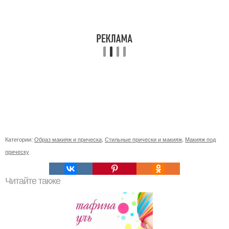
Категории:
Образ макияж и прическа
,
Стильные прически и макияж
,
Макияж под
прическу
Читайте также