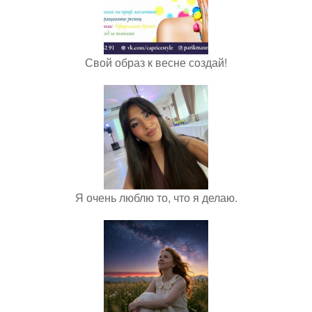
Свой образ к весне создай!
Я очень люблю то, что я делаю.