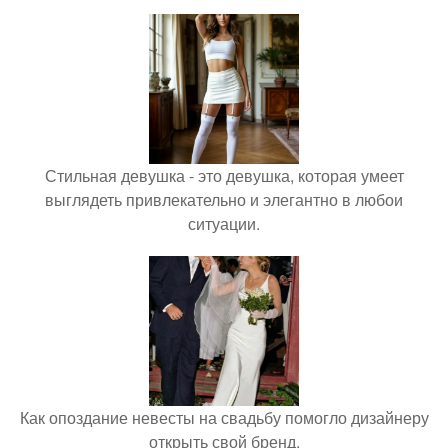
Стильная девушка - это девушка, которая умеет
выглядеть привлекательно и элегантно в любои
ситуации.
Как опоздание невесты на свадьбу помогло дизайнеру
открыть свой бренд.