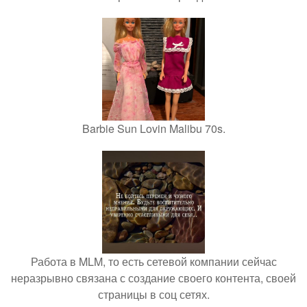
Barbie Sun Lovin Malibu 70s.
Работа в MLM, то есть сетевой компании сейчас
неразрывно связана с создание своего контента, своей
страницы в соц сетях.