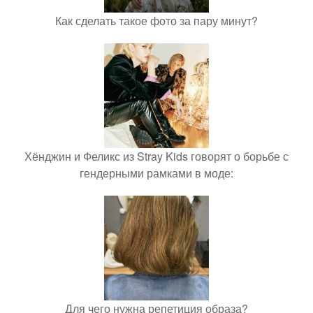
Как сделать такое фото за пару минут?
Хёнджин и Феликс из Stray Kids говорят о борьбе с
гендерными рамками в моде:
Для чего нужна репетиция образа?