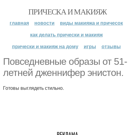
ПРИЧЕСКА И МАКИЯЖ
главная
новости
виды макияжа и причесок
как делать прически и макияж
прически и макияж на дому
игры
отзывы
Повседневные образы от 51-
летней дженнифер энистон.
Готовы выглядеть стильно.