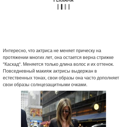
Интересно, что актриса не меняет прическу на
протяжении многих лет, она остается верна стрижке
"Каскад". Меняется только длина волос и их оттенок.
Повседневный макияж актрисы выдержан в
естественных тонах, свои образы она часто дополняет
свои образы солнцезащитными очками.