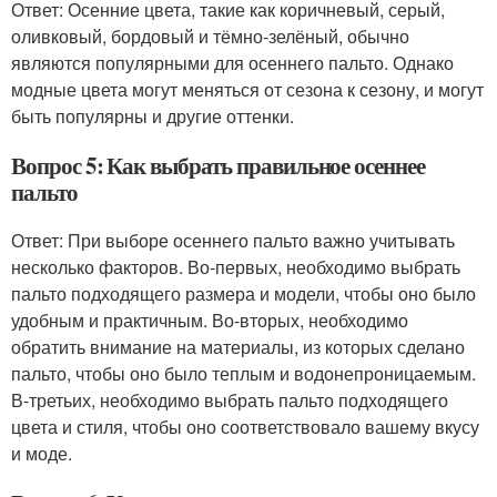
Ответ: Осенние цвета, такие как коричневый, серый,
оливковый, бордовый и тёмно-зелёный, обычно
являются популярными для осеннего пальто. Однако
модные цвета могут меняться от сезона к сезону, и могут
быть популярны и другие оттенки.
Вопрос 5: Как выбрать правильное осеннее
пальто
Ответ: При выборе осеннего пальто важно учитывать
несколько факторов. Во-первых, необходимо выбрать
пальто подходящего размера и модели, чтобы оно было
удобным и практичным. Во-вторых, необходимо
обратить внимание на материалы, из которых сделано
пальто, чтобы оно было теплым и водонепроницаемым.
В-третьих, необходимо выбрать пальто подходящего
цвета и стиля, чтобы оно соответствовало вашему вкусу
и моде.