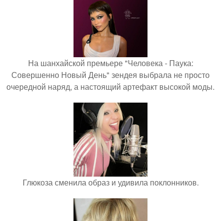
На шанхайской премьере "Человека - Паука:
Совершенно Новый День" зендея выбрала не просто
очередной наряд, а настоящий артефакт высокой моды.
Глюкоза сменила образ и удивила поклонников.