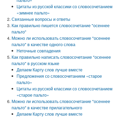
пальто»
Цитаты из русской классики со словосочетанием
«зимнее пальто»
Связанные вопросы и ответы
Как правильно пишется словосочетание "осеннее
пальто"
Можно ли использовать словосочетание "осеннее
пальто" в качестве одного слова
Неточные совпадения
Как правильно написать словосочетание "осеннее
пальто" в русском языке
Делаем Карту слов лучше вместе
Предложения со словосочетанием «старое
пальто»
Цитаты из русской классики со словосочетанием
«старое пальто»
Можно ли использовать словосочетание "осеннее
пальто" в качестве прилагательного
Делаем Карту слов лучше вместе