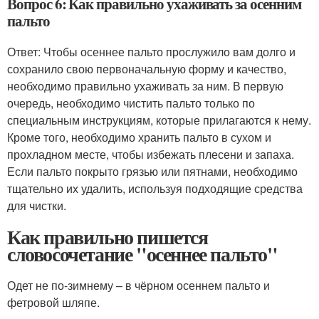
Вопрос 6: Как правильно ухаживать за осенним
пальто
Ответ: Чтобы осеннее пальто прослужило вам долго и
сохранило свою первоначальную форму и качество,
необходимо правильно ухаживать за ним. В первую
очередь, необходимо чистить пальто только по
специальным инструкциям, которые прилагаются к нему.
Кроме того, необходимо хранить пальто в сухом и
прохладном месте, чтобы избежать плесени и запаха.
Если пальто покрыто грязью или пятнами, необходимо
тщательно их удалить, используя подходящие средства
для чистки.
Как правильно пишется
словосочетание "осеннее пальто"
Одет не по-зимнему – в чёрном осеннем пальто и
фетровой шляпе.