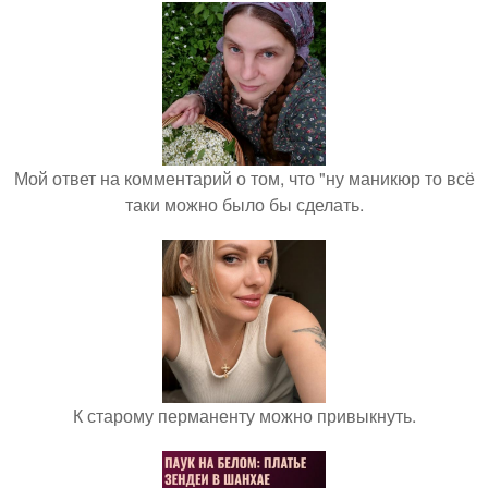
Мой ответ на комментарий о том, что "ну маникюр то всё
таки можно было бы сделать.
К старому перманенту можно привыкнуть.