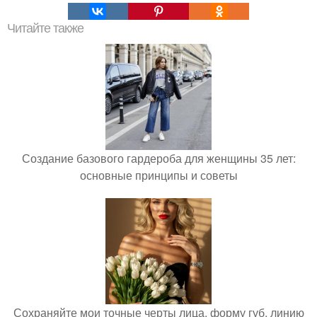
Читайте также
Создание базового гардероба для женщины 35 лет:
основные принципы и советы
Сохраняйте мои точные черты лица, форму губ, линию