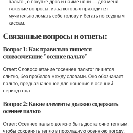
пальто , о покупке дров и найме няни — для меня
тяжелые вопросы, из-за которых приходится
мучительно ломать себе голову и бегать по ссудным
кассам.
Связанные вопросы и ответы:
Вопрос 1: Как правильно пишется
словосочетание "осеннее пальто"
Ответ: Словосочетание "осеннее пальто" пишется
слитно, без пробелов между словами. Оно обозначает
пальто, предназначенное для ношения в осенний
период года.
Вопрос 2: Какие элементы должно содержать
осеннее пальто
Ответ: Осеннее пальто должно быть достаточно теплым,
чтобы сохранять тепло в прохладную осеннюю погоду.