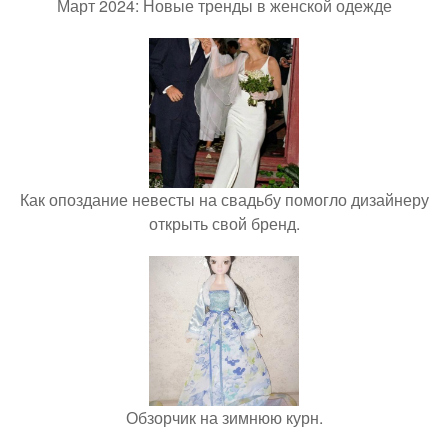
Март 2024: Новые тренды в женской одежде
Как опоздание невесты на свадьбу помогло дизайнеру
открыть свой бренд.
Обзорчик на зимнюю курн.