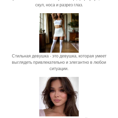
скул, носа и разрез глаз.
Стильная девушка - это девушка, которая умеет
выглядеть привлекательно и элегантно в любои
ситуации.