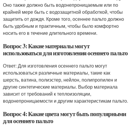
Оно также должно быть водонепроницаемым или по
крайней мере быть с водозащитной обработкой, чтобы
защитить от дождя. Кроме того, осеннее пальто должно
быть удобным и практичным, чтобы было комфортно
носить его в течение длительного времени.
Вопрос 3: Какие материалы могут
использоваться для изготовления осеннего пальто
Ответ: Для изготовления осеннего пальто могут
использоваться различные материалы, такие как
шерсть, ватина, полиэстер, нейлон, полипропилен и
другие синтетические материалы. Выбор материала
зависит от требований к теплоизоляции,
водонепроницаемости и другим характеристикам пальто.
Вопрос 4: Какие цвета могут быть популярными
для осеннего пальто