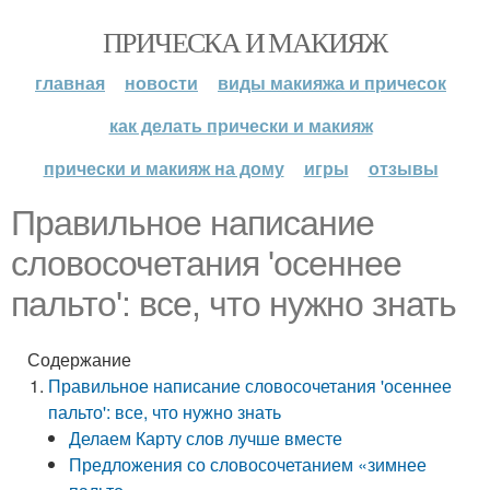
ПРИЧЕСКА И МАКИЯЖ
главная
новости
виды макияжа и причесок
как делать прически и макияж
прически и макияж на дому
игры
отзывы
Правильное написание
словосочетания 'осеннее
пальто': все, что нужно знать
Содержание
Правильное написание словосочетания 'осеннее
пальто': все, что нужно знать
Делаем Карту слов лучше вместе
Предложения со словосочетанием «зимнее