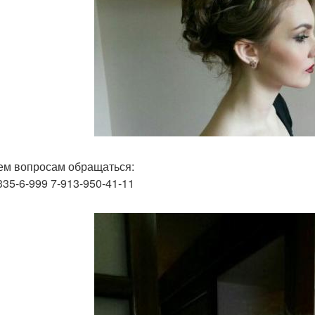
ем вопросам обращаться:
335-6-999 7-913-950-41-11