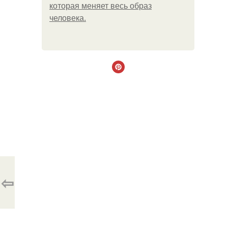
которая меняет весь образ
человека.
⇦