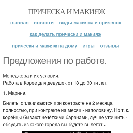
ПРИЧЕСКА И МАКИЯЖ
главная
новости
виды макияжа и причесок
как делать прически и макияж
прически и макияж на дому
игры
отзывы
Предложения по работе.
Менеджера и их условия.
Работа в Корее для девушек от 18 до 30 ти лет.
1. Марина.
Билеты оплачиваются при контракте на 2 месяца
полностью, при контракте на месяц - наполовину. Но т. к.
корейцы бывают нечёткими баранами, лучше уточнить -
обсудить из какого города вы будете вылетать.