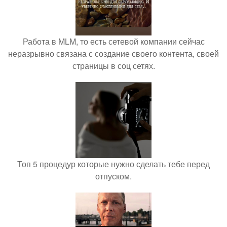
Работа в MLM, то есть сетевой компании сейчас
неразрывно связана с создание своего контента, своей
страницы в соц сетях.
Топ 5 процедур которые нужно сделать тебе перед
отпуском.