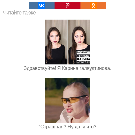
Читайте также
Здравствуйте! Я Карина галяудтинова.
"Страшная? Ну да, и что?