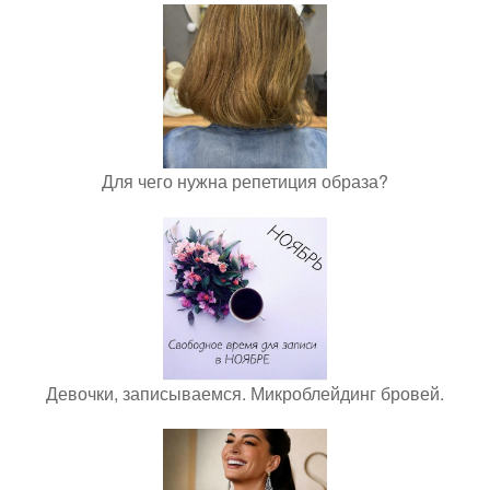
Для чего нужна репетиция образа?
Девочки, записываемся. Микроблейдинг бровей.