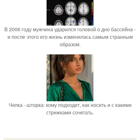
В 2006 году мужчина ударился головой о дно бассейна -
и после этого его жизнь изменилась самым странным
образом.
Челка - шторка: кому подходит, как носить и с какими
стрижками сочетать.