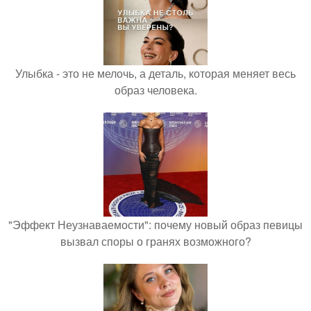
Улыбка - это не мелочь, а деталь, которая меняет весь
образ человека.
"Эффект Неузнаваемости": почему новый образ певицы
вызвал споры о гранях возможного?