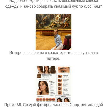
Надоело каждый раз листать бесконечные списки
одежды и заново собирать любимый лук по кусочкам?
Интересные факты о красоте, которые я узнала в
питере.
Промт 65. Создай фотореалистичный портрет молодой