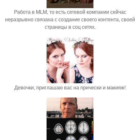
Работа в MLM, то есть сетевой компании сейчас
неразрывно связана с создание своего контента, своей
страницы в соц сетях.
Девочки, приглашаю вас на прически и макияж!