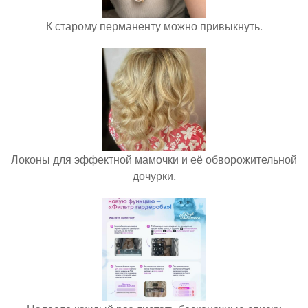
К старому перманенту можно привыкнуть.
Локоны для эффектной мамочки и её обворожительной
дочурки.