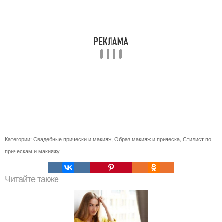
Категории:
Свадебные прически и макияж
,
Образ макияж и прическа
,
Стилист по
прическам и макияжу
Читайте также