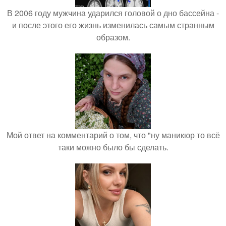
В 2006 году мужчина ударился головой о дно бассейна -
и после этого его жизнь изменилась самым странным
образом.
Мой ответ на комментарий о том, что "ну маникюр то всё
таки можно было бы сделать.