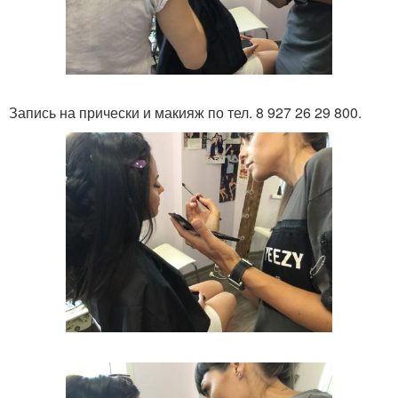
Запись на прически и макияж по тел. 8 927 26 29 800.