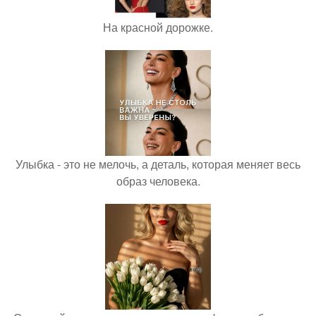
На красной дорожке.
Улыбка - это не мелочь, а деталь, которая меняет весь
образ человека.