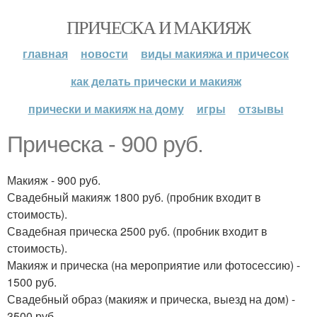
ПРИЧЕСКА И МАКИЯЖ
главная
новости
виды макияжа и причесок
как делать прически и макияж
прически и макияж на дому
игры
отзывы
Прическа - 900 руб.
Макияж - 900 руб.
Свадебный макияж 1800 руб. (пробник входит в
стоимость).
Свадебная прическа 2500 руб. (пробник входит в
стоимость).
Макияж и прическа (на мероприятие или фотосессию) -
1500 руб.
Свадебный образ (макияж и прическа, выезд на дом) -
3500 руб.