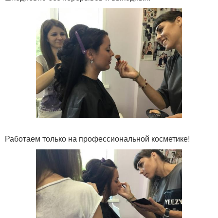
Работаем только на профессиональной косметике!