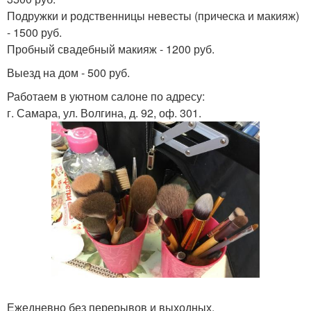
Подружки и родственницы невесты (прическа и макияж)
- 1500 руб.
Пробный свадебный макияж - 1200 руб.
Выезд на дом - 500 руб.
Работаем в уютном салоне по адресу:
г. Самара, ул. Волгина, д. 92, оф. 301.
Ежедневно без перерывов и выходных.