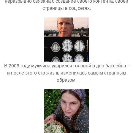
неразрывно связана с создание своего контента, своей
страницы в соц сетях.
В 2006 году мужчина ударился головой о дно бассейна -
и после этого его жизнь изменилась самым странным
образом.