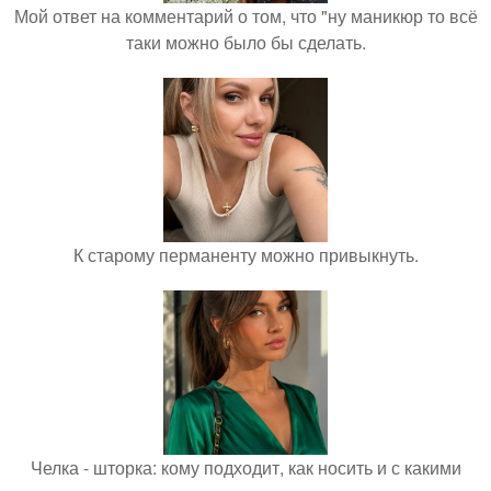
Мой ответ на комментарий о том, что "ну маникюр то всё
таки можно было бы сделать.
К старому перманенту можно привыкнуть.
Челка - шторка: кому подходит, как носить и с какими