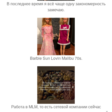
В последнее время я всё чаще одну закономерность
замечаю.
Barbie Sun Lovin Malibu 70s.
Работа в MLM, то есть сетевой компании сейчас