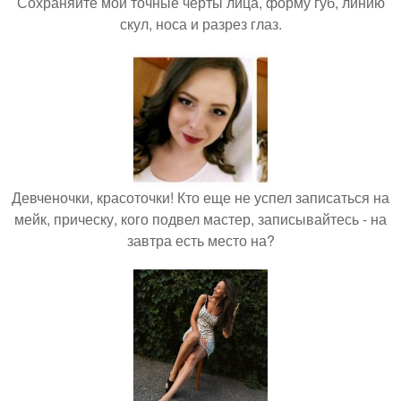
Сохраняйте мои точные черты лица, форму губ, линию
скул, носа и разрез глаз.
Девченочки, красоточки! Кто еще не успел записаться на
мейк, прическу, кого подвел мастер, записывайтесь - на
завтра есть место на?