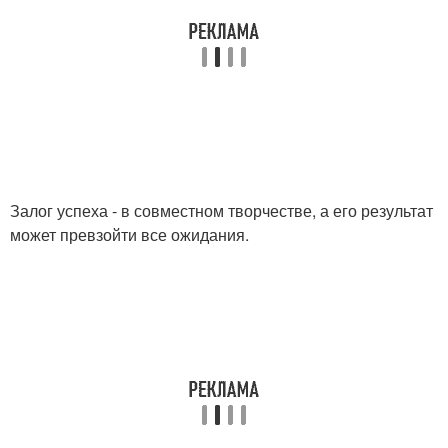
Залог успеха - в совместном творчестве, а его результат
может превзойти все ожидания.