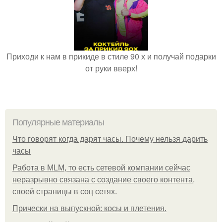
Приходи к нам в прикиде в стиле 90 х и получай подарки
от руки вверх!
Популярные материалы
Что говорят когда дарят часы. Почему нельзя дарить
часы
Работа в MLM, то есть сетевой компании сейчас
неразрывно связана с создание своего контента,
своей страницы в соц сетях.
Прически на выпускной: косы и плетения.