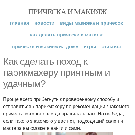
ПРИЧЕСКА И МАКИЯЖ
главная
новости
виды макияжа и причесок
как делать прически и макияж
прически и макияж на дому
игры
отзывы
Как сделать поход к
парикмахеру приятным и
удачным?
Проще всего прибегнуть к проверенному способу и
отправиться к парикмахеру по рекомендации знакомого,
прическа которого всегда нравилась вам. Но не беда,
если такого знакомого у вас нет, подходящий салон и
мастера вы сможете найти и сами.