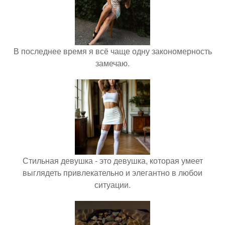
В последнее время я всё чаще одну закономерность
замечаю.
Стильная девушка - это девушка, которая умеет
выглядеть привлекательно и элегантно в любои
ситуации.