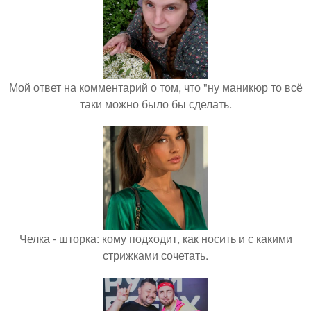
Мой ответ на комментарий о том, что "ну маникюр то всё
таки можно было бы сделать.
Челка - шторка: кому подходит, как носить и с какими
стрижками сочетать.