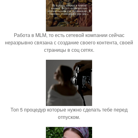
Работа в MLM, то есть сетевой компании сейчас
неразрывно связана с создание своего контента, своей
страницы в соц сетях.
Топ 5 процедур которые нужно сделать тебе перед
отпуском.