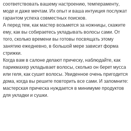
соответствовать вашему настроению, темпераменту,
моде и даже мечтам. Их опыт и ваша интуиция послужат
гарантом успеха совместных поисков.
А перед тем, как мастер возьмется за ножницы, скажите
ему, как вы собираетесь укладывать волосы сами. От
того, сколько времени вы готовы посвящать этому
занятию ежедневно, в большой мере зависит форма
стрижки.
Когда вам в салоне делают прическу, наблюдайте, как
парикмахер укладывает волосы, сколько он берет мусса
или геля, как сушит волосы. Увиденное очень пригодится
дома, когда вы решите повторить все сами. И запомните:
мастерская прическа нуждается в минимуме продуктов
для укладки и сушки.