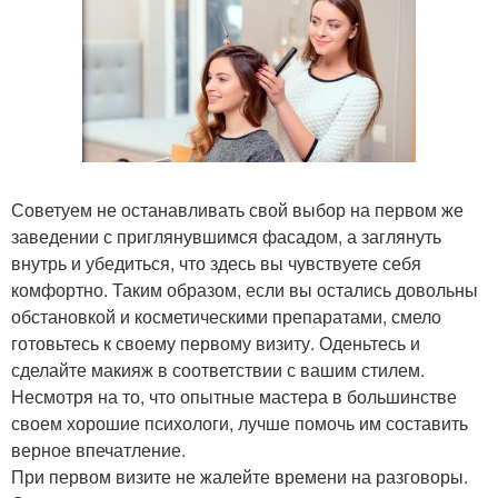
Советуем не останавливать свой выбор на первом же
заведении с приглянувшимся фасадом, а заглянуть
внутрь и убедиться, что здесь вы чувствуете себя
комфортно. Таким образом, если вы остались довольны
обстановкой и косметическими препаратами, смело
готовьтесь к своему первому визиту. Оденьтесь и
сделайте макияж в соответствии с вашим стилем.
Несмотря на то, что опытные мастера в большинстве
своем хорошие психологи, лучше помочь им составить
верное впечатление.
При первом визите не жалейте времени на разговоры.