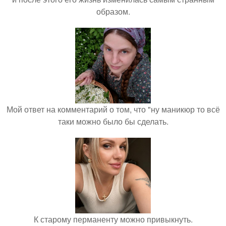
образом.
Мой ответ на комментарий о том, что "ну маникюр то всё
таки можно было бы сделать.
К старому перманенту можно привыкнуть.