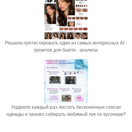
Решила протестировать один из самых интересных AI -
промтов для бьюти - анализа.
Надоело каждый раз листать бесконечные списки
одежды и заново собирать любимый лук по кусочкам?