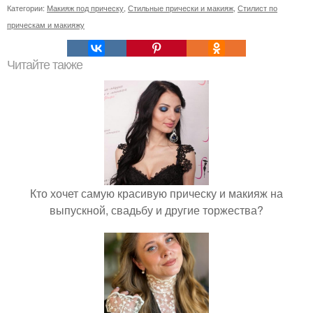
Категории:
Макияж под прическу
,
Стильные прически и макияж
,
Стилист по
прическам и макияжу
Читайте также
Кто хочет самую красивую прическу и макияж на
выпускной, свадьбу и другие торжества?