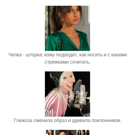
Челка - шторка: кому подходит, как носить и с какими
стрижками сочетать.
Глюкоза сменила образ и удивила поклонников.