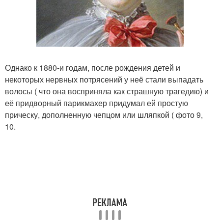
Однако к 1880-и годам, после рождения детей и
некоторых нервных потрясений у неё стали выпадать
волосы ( что она восприняла как страшную трагедию) и
её придворный парикмахер придумал ей простую
прическу, дополненную чепцом или шляпкой ( фото 9,
10.