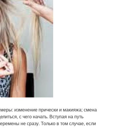
 меры: изменение прически и макияжа; смена
литься, с чего начать. Вступая на путь
еремены не сразу. Только в том случае, если