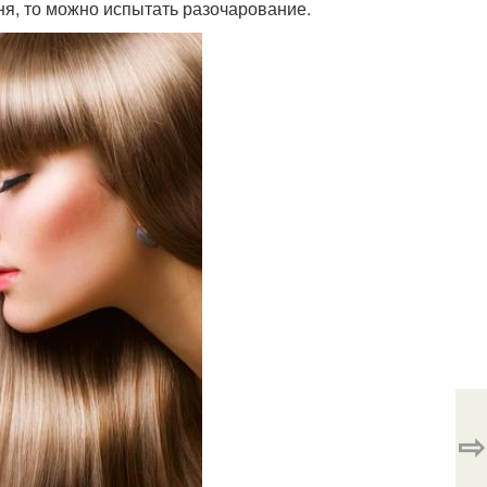
я, то можно испытать разочарование.
⇨