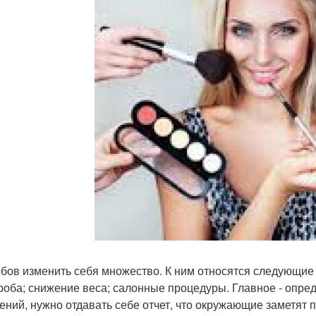
бов изменить себя множество. К ним относятся следующие
роба; снижение веса; салонные процедуры. Главное - опреде
ений, нужно отдавать себе отчет, что окружающие заметят п