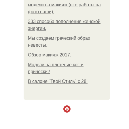
модели на макияж (все работы на
фото наши).
333 способа пополнения женской
энергии.
Мы создаем греческий образ
невесты.
Обзор макияж 2017.
Модели на плетение кос и
причёски?
В салоне "Твой Стиль" с 28.