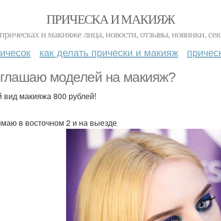
ПРИЧЕСКА И МАКИЯЖ
прическах и макияже лица, новости, отзывы, новинки, сек
ичесок
как делать прически и макияж
причес
глашаю моделей на макияж?
 вид макияжа 800 рублей!
маю в восточном 2 и на выезде