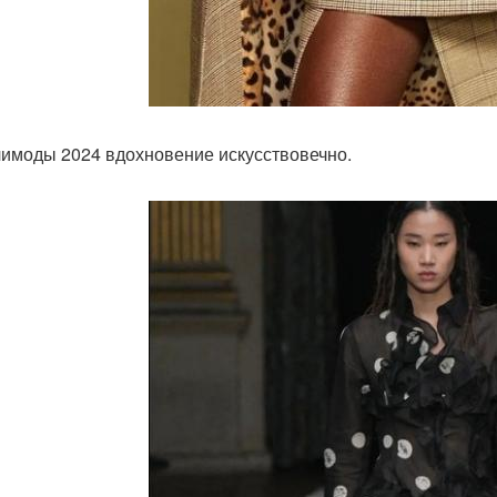
имоды 2024 вдохновение искусствовечно.