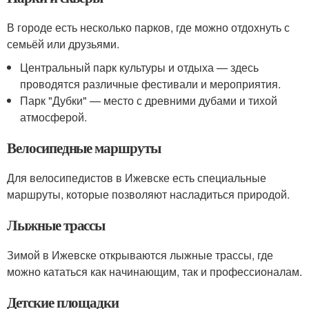
В городе есть несколько парков, где можно отдохнуть с
семьёй или друзьями.
Центральный парк культуры и отдыха — здесь
проводятся различные фестивали и мероприятия.
Парк "Дубки" — место с древними дубами и тихой
атмосферой.
Велосипедные маршруты
Для велосипедистов в Ижевске есть специальные
маршруты, которые позволяют насладиться природой.
Лыжные трассы
Зимой в Ижевске открываются лыжные трассы, где
можно кататься как начинающим, так и профессионалам.
Детские площадки