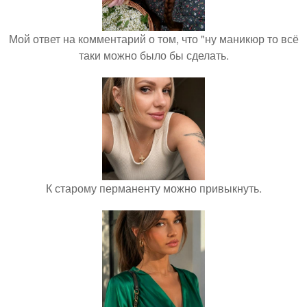
Мой ответ на комментарий о том, что "ну маникюр то всё
таки можно было бы сделать.
К старому перманенту можно привыкнуть.