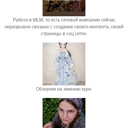
Работа в MLM, то есть сетевой компании сейчас
неразрывно связана с создание своего контента, своей
страницы в соц сетях.
Обзорчик на зимнюю курн.