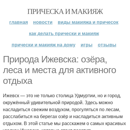
ПРИЧЕСКА И МАКИЯЖ
главная
новости
виды макияжа и причесок
как делать прически и макияж
прически и макияж на дому
игры
отзывы
Природа Ижевска: озёра,
леса и места для активного
отдыха
Ижевск — это не только столица Удмуртии, но и город,
окружённый удивительной природой. Здесь можно
насладиться свежим воздухом, прогуляться по лесам,
расслабиться на берегах озёр и насладиться активным
отдыхом. В этой статье мы расскажем о самых красивых