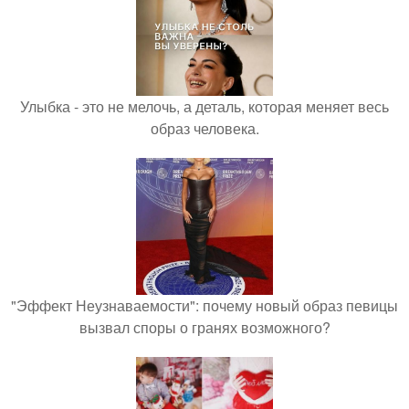
Улыбка - это не мелочь, а деталь, которая меняет весь
образ человека.
"Эффект Неузнаваемости": почему новый образ певицы
вызвал споры о гранях возможного?