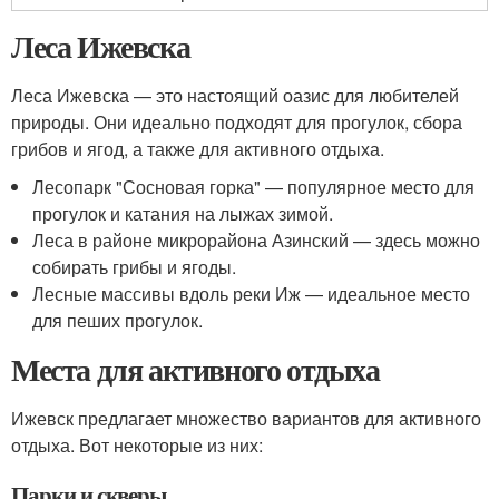
Леса Ижевска
Леса Ижевска — это настоящий оазис для любителей
природы. Они идеально подходят для прогулок, сбора
грибов и ягод, а также для активного отдыха.
Лесопарк "Сосновая горка" — популярное место для
прогулок и катания на лыжах зимой.
Леса в районе микрорайона Азинский — здесь можно
собирать грибы и ягоды.
Лесные массивы вдоль реки Иж — идеальное место
для пеших прогулок.
Места для активного отдыха
Ижевск предлагает множество вариантов для активного
отдыха. Вот некоторые из них:
Парки и скверы