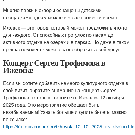
Многие парки и скверы оснащены детскими
площадками, гдеам можно весело провести время.
Ижевск — это город, который может предложить что-то
для каждого. От спокойных прогулок по лесам до
активного отдыха на озёрах и в парках. Но даже в таком
прекрасном месте можно разнообразить свой досуг.
Концерт Сергея Трофимова в
Ижевске
Если вы хотите добавить немного культурного отдыха в
свой визит, обратите внимание на концерт Сергея
Трофимова, который состоится в Ижевске 12 октября
2025 года. Это мероприятие обещает быть
незабываемым! Узнать больше и купить билеты можно
по ссылке:
https://trofimovconcert.ru/izhevsk_12_10_2025_dk_aksion.htm