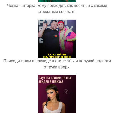
Челка - шторка: кому подходит, как носить и с какими
стрижками сочетать.
Приходи к нам в прикиде в стиле 90 х и получай подарки
от руки вверх!