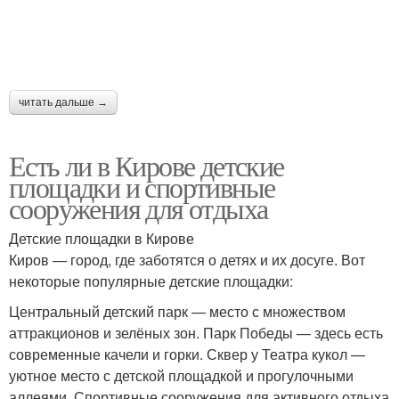
читать дальше →
Есть ли в Кирове детские
площадки и спортивные
сооружения для отдыха
Детские площадки в Кирове
Киров — город, где заботятся о детях и их досуге. Вот
некоторые популярные детские площадки:
Центральный детский парк — место с множеством
аттракционов и зелёных зон. Парк Победы — здесь есть
современные качели и горки. Сквер у Театра кукол —
уютное место с детской площадкой и прогулочными
аллеями. Спортивные сооружения для активного отдыха