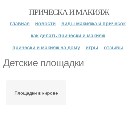
ПРИЧЕСКА И МАКИЯЖ
главная
новости
виды макияжа и причесок
как делать прически и макияж
прически и макияж на дому
игры
отзывы
Детские площадки
Площадки в кирове