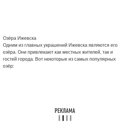
Озёра Ижевска
Одним из главных украшений Ижевска являются его
озёра. Они привлекают как местных жителей, так и
гостей города. Вот некоторые из самых популярных
озёр: