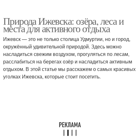
Природа Ижевска: озёра, леса и
места для активного отдыха
Ижевск — это не только столица Удмуртии, но и город,
окружённый удивительной природой. Здесь можно
насладиться свежим воздухом, прогуляться по лесам,
расслабиться на берегах озёр и насладиться активным
отдыхом. В этой статье мы расскажем о самых красивых
уголках Ижевска, которые стоит посетить.