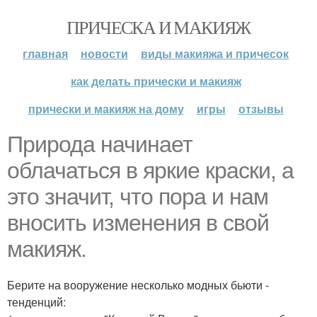
ПРИЧЕСКА И МАКИЯЖ
главная
новости
виды макияжа и причесок
как делать прически и макияж
прически и макияж на дому
игры
отзывы
Природа начинает
облачаться в яркие краски, а
это значит, что пора и нам
вносить изменения в свой
макияж.
Берите на вооружение несколько модных бьюти -
тенденций: