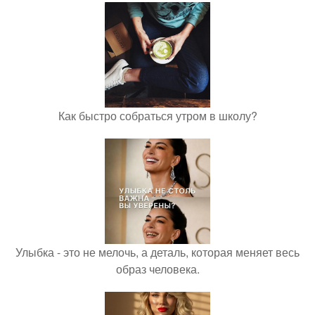
Как быстро собраться утром в школу?
Улыбка - это не мелочь, а деталь, которая меняет весь
образ человека.