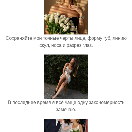
Сохраняйте мои точные черты лица, форму губ, линию
скул, носа и разрез глаз.
В последнее время я всё чаще одну закономерность
замечаю.