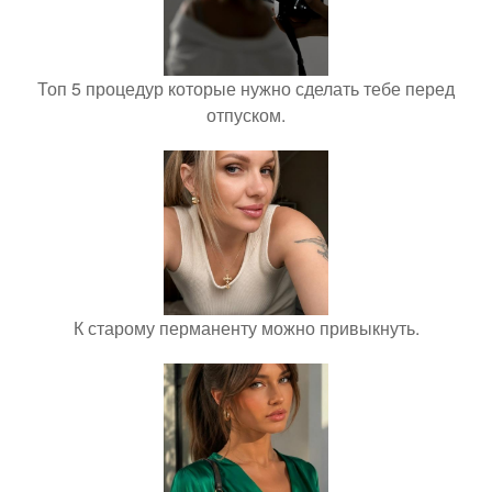
Топ 5 процедур которые нужно сделать тебе перед
отпуском.
К старому перманенту можно привыкнуть.