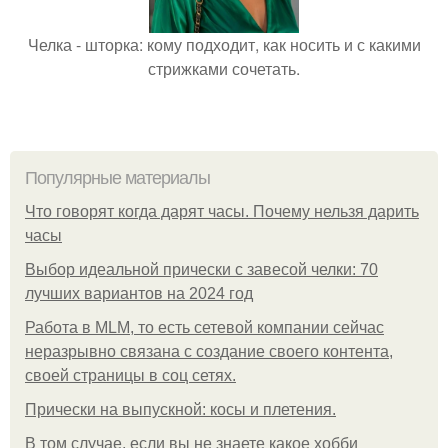
Челка - шторка: кому подходит, как носить и с какими
стрижками сочетать.
Популярные материалы
Что говорят когда дарят часы. Почему нельзя дарить
часы
Выбор идеальной прически с завесой челки: 70
лучших вариантов на 2024 год
Работа в MLM, то есть сетевой компании сейчас
неразрывно связана с создание своего контента,
своей страницы в соц сетях.
Прически на выпускной: косы и плетения.
В том случае, если вы не знаете какое хобби