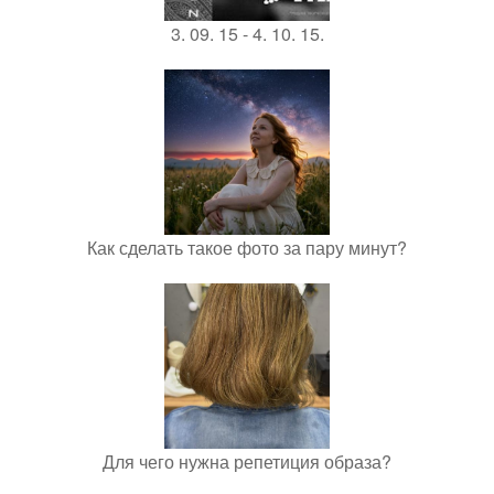
3. 09. 15 - 4. 10. 15.
Как сделать такое фото за пару минут?
Для чего нужна репетиция образа?