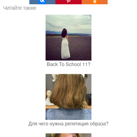
Читайте также
Back To School 11?
Для чего нужна репетиция образа?