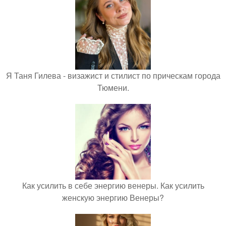
Я Таня Гилева - визажист и стилист по прическам города
Тюмени.
Как усилить в себе энергию венеры. Как усилить
женскую энергию Венеры?