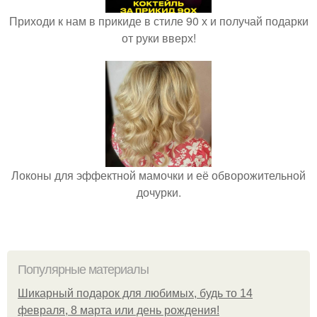
Приходи к нам в прикиде в стиле 90 х и получай подарки
от руки вверх!
Локоны для эффектной мамочки и её обворожительной
дочурки.
Популярные материалы
Шикарный подарок для любимых, будь то 14
февраля, 8 марта или день рождения!