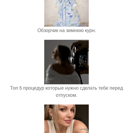
Обзорчик на зимнюю курн.
Топ 5 процедур которые нужно сделать тебе перед
отпуском.