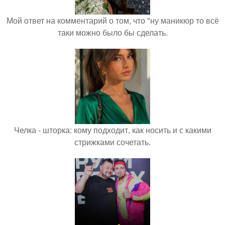
Мой ответ на комментарий о том, что "ну маникюр то всё
таки можно было бы сделать.
Челка - шторка: кому подходит, как носить и с какими
стрижками сочетать.