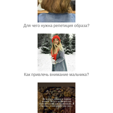
Для чего нужна репетиция образа?
Как привлечь внимание мальчика?