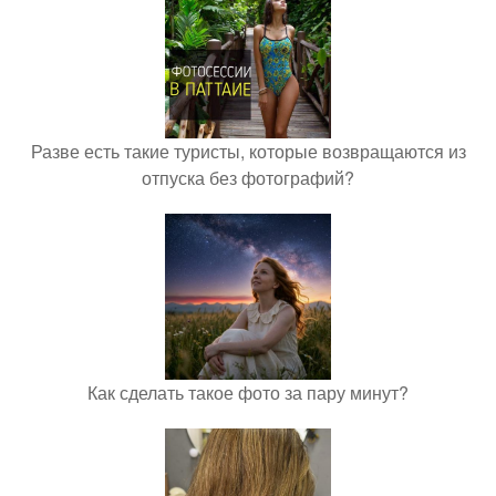
Разве есть такие туристы, которые возвращаются из
отпуска без фотографий?
Как сделать такое фото за пару минут?