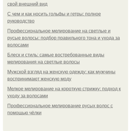
свой внешний вид
С чем и как носить гольфы и гетры: полное
руководство
Профессиональное мелирование на светлые и
русые волосы: подбор правильного тона и ухода за
волосами
Блеск и стиль: самые востребованные виды
мелирования на светлые волосы
Мужской взгляд на женскую одежду: как мужчины
воспринимают женскую моду
Мелкое мелирование на короткую стрижку: подход к
уходу за волосами
Профессиональное мелирование русых волос с
помощью чёлки