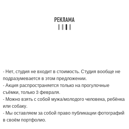
- Нет, студия не входит в стоимость. Студия вообще не
подразумевается в этом предложении.
- Акция распространяется только на прогулочные
съёмки, только 3 февраля.
- Можно взять с собой мужа/молодого человека, ребёнка
или собаку.
- Мы оставляем за собой право публикации фотографий
в своём портфолио.