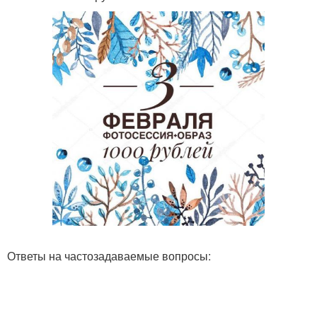
Ответы на частозадаваемые вопросы: