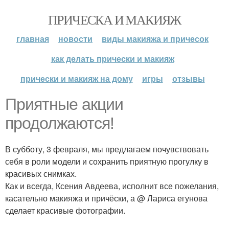
ПРИЧЕСКА И МАКИЯЖ
главная
новости
виды макияжа и причесок
как делать прически и макияж
прически и макияж на дому
игры
отзывы
Приятные акции
продолжаются!
В субботу, 3 февраля, мы предлагаем почувствовать
себя в роли модели и сохранить приятную прогулку в
красивых снимках.
Как и всегда, Ксения Авдеева, исполнит все пожелания,
касательно макияжа и причёски, а @ Лариса егунова
сделает красивые фотографии.