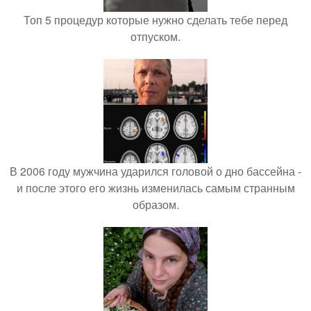
Топ 5 процедур которые нужно сделать тебе перед
отпуском.
В 2006 году мужчина ударился головой о дно бассейна -
и после этого его жизнь изменилась самым странным
образом.