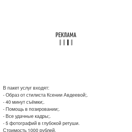
В пакет услуг входят:
- Образ от стилиста Ксении Авдеевой;.
- 40 минут съёмки;.
- Помощь в позировании;.
- Все удачные кадры;.
- 5 фотографий в глубокой ретуши.
Стоимость 1000 рублей.