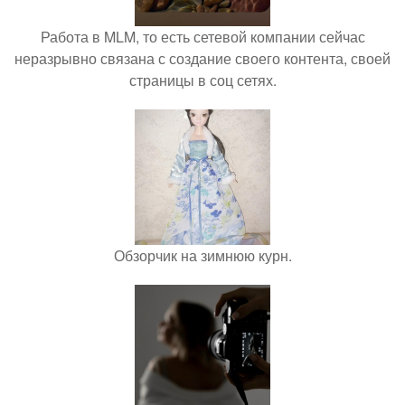
Работа в MLM, то есть сетевой компании сейчас
неразрывно связана с создание своего контента, своей
страницы в соц сетях.
Обзорчик на зимнюю курн.