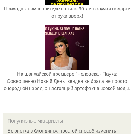
Приходи к нам в прикиде в стиле 90 х и получай подарки
от руки вверх!
На шанхайской премьере "Человека - Паука:
Совершенно Новый День" зендея выбрала не просто
очередной наряд, а настоящий артефакт высокой моды.
Популярные материалы
Брюнетка в блондинку: простой способ изменить