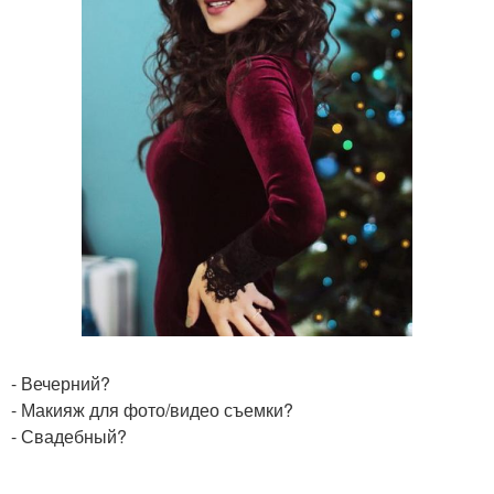
- Вечерний?
- Макияж для фото/видео съемки?
- Свадебный?