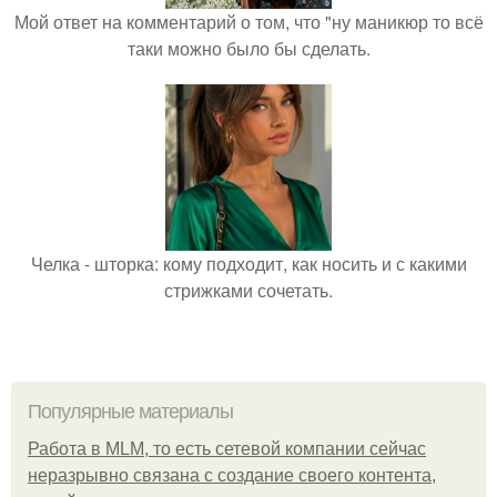
Мой ответ на комментарий о том, что "ну маникюр то всё
таки можно было бы сделать.
Челка - шторка: кому подходит, как носить и с какими
стрижками сочетать.
Популярные материалы
Работа в MLM, то есть сетевой компании сейчас
неразрывно связана с создание своего контента,