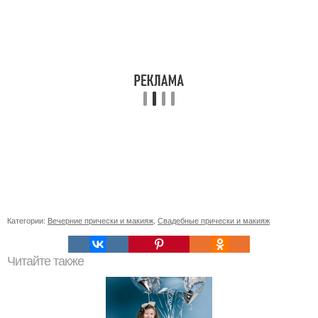
Категории:
Вечерние прически и макияж
,
Свадебные прически и макияж
Читайте также