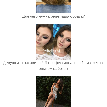
Для чего нужна репетиция образа?
Девушки - красавицы? Я профессиональный визажист с
опытом работы?