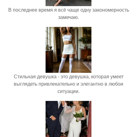
В последнее время я всё чаще одну закономерность
замечаю.
Стильная девушка - это девушка, которая умеет
выглядеть привлекательно и элегантно в любои
ситуации.