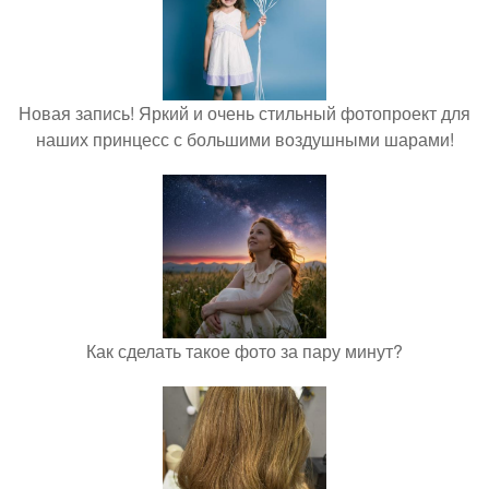
Новая запись! Яркий и очень стильный фотопроект для
наших принцесс с большими воздушными шарами!
Как сделать такое фото за пару минут?