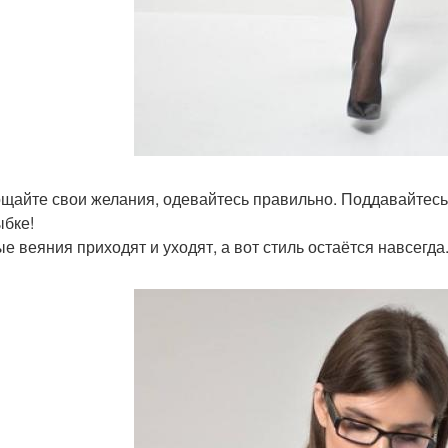
щайте свои желания, одевайтесь правильно. Поддавайтесь
ыбке!
е веяния приходят и уходят, а вот стиль остаётся навсегда