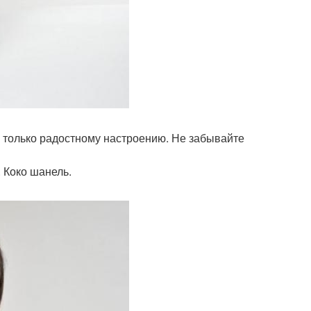
 только радостному настроению. Не забывайте
. Коко шанель.