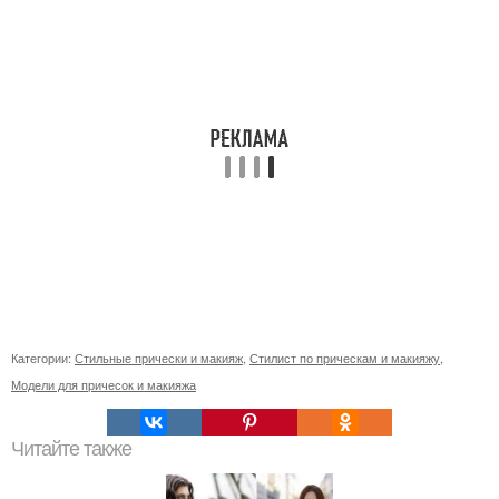
Категории:
Стильные прически и макияж
,
Стилист по прическам и макияжу
,
Модели для причесок и макияжа
Читайте также