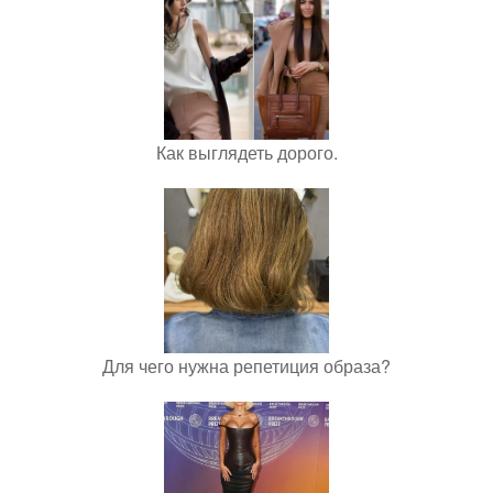
Как выглядеть дорого.
Для чего нужна репетиция образа?