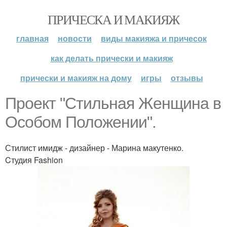
ПРИЧЕСКА И МАКИЯЖ
главная
новости
виды макияжа и причесок
как делать прически и макияж
прически и макияж на дому
игры
отзывы
Проект "Стильная Женщина в
Особом Положении".
Стилист имидж - дизайнер - Марина макутенко.
Cтудия Fashion