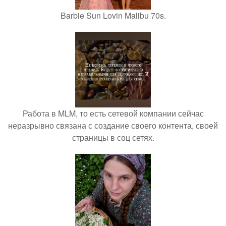
Barbie Sun Lovin Malibu 70s.
Работа в MLM, то есть сетевой компании сейчас
неразрывно связана с создание своего контента, своей
страницы в соц сетях.