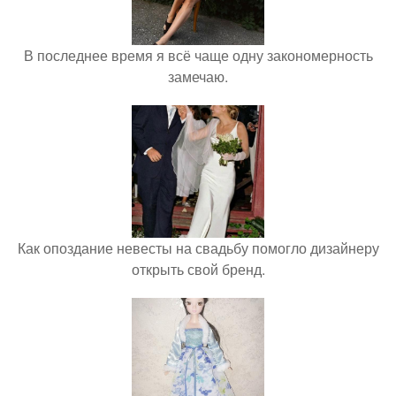
В последнее время я всё чаще одну закономерность
замечаю.
Как опоздание невесты на свадьбу помогло дизайнеру
открыть свой бренд.