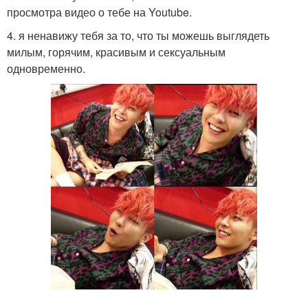
просмотра видео о тебе на Youtube.
4. я ненавижу тебя за то, что ты можешь выглядеть
милым, горячим, красивым и сексуальным
одновременно.