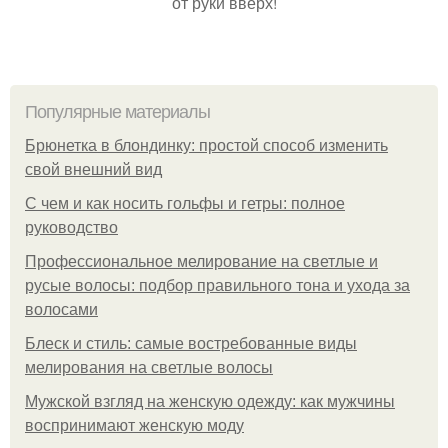
от руки вверх!
Популярные материалы
Брюнетка в блондинку: простой способ изменить
свой внешний вид
С чем и как носить гольфы и гетры: полное
руководство
Профессиональное мелирование на светлые и
русые волосы: подбор правильного тона и ухода за
волосами
Блеск и стиль: самые востребованные виды
мелирования на светлые волосы
Мужской взгляд на женскую одежду: как мужчины
воспринимают женскую моду