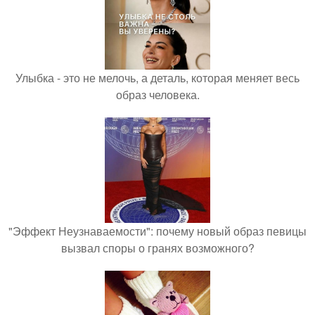
Улыбка - это не мелочь, а деталь, которая меняет весь
образ человека.
"Эффект Неузнаваемости": почему новый образ певицы
вызвал споры о гранях возможного?