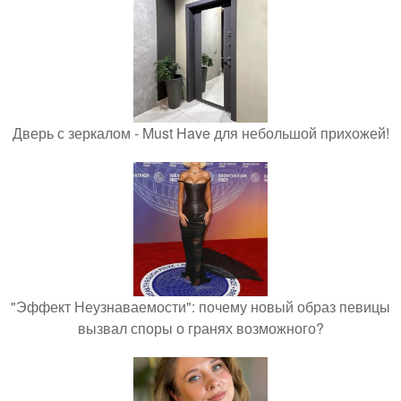
Дверь с зеркалом - Must Have для небольшой прихожей!
"Эффект Неузнаваемости": почему новый образ певицы
вызвал споры о гранях возможного?