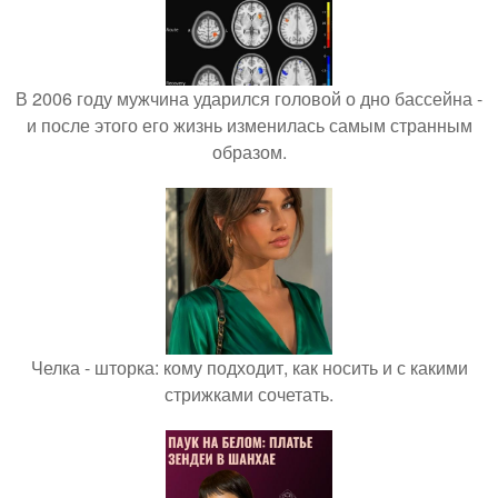
В 2006 году мужчина ударился головой о дно бассейна -
и после этого его жизнь изменилась самым странным
образом.
Челка - шторка: кому подходит, как носить и с какими
стрижками сочетать.