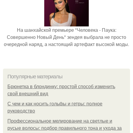
На шанхайской премьере "Человека - Паука:
Совершенно Новый День" зендея выбрала не просто
очередной наряд, а настоящий артефакт высокой моды.
Популярные материалы
Брюнетка в блондинку: простой способ изменить
свой внешний вид
С чем и как носить гольфы и гетры: полное
руководство
Профессиональное мелирование на светлые и
русые волосы: подбор правильного тона и ухода за