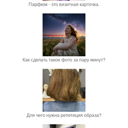
Парфюм - это визитная карточка.
Как сделать такое фото за пару минут?
Для чего нужна репетиция образа?