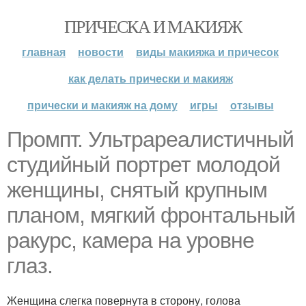
ПРИЧЕСКА И МАКИЯЖ
главная
новости
виды макияжа и причесок
как делать прически и макияж
прически и макияж на дому
игры
отзывы
Промпт. Ультрареалистичный
студийный портрет молодой
женщины, снятый крупным
планом, мягкий фронтальный
ракурс, камера на уровне
глаз.
Женщина слегка повернута в сторону, голова