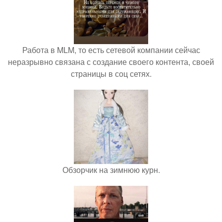
Работа в MLM, то есть сетевой компании сейчас
неразрывно связана с создание своего контента, своей
страницы в соц сетях.
Обзорчик на зимнюю курн.