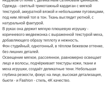
Одежда - светлый трикотажный кардиган с мягкой
текстурой, аккуратной вязкой и небольшими пуговицами,
под ним лёгкий топ в тон. Ткань выглядит уютной, с
натуральной фактурой.
В руках она держит мягкую плюшевую игрушку -
коричневого медвежонка с выраженной текстурой меха,
добавляющего образу теплоту и нежность.
Фон студийный, однотонный, в тёплом бежевом оттенке,
без лишних деталей.
Освещение мягкое, рассеянное, равномерно освещает
лицо и волосы, подчёркивает текстуры кожи, ткани и
меха игрушки, создаёт деликатные тени. Небольшая
глубина резкости, фокус на лице, высокая детализация,
бьюти - и Fashion - стиль, 4K качество.