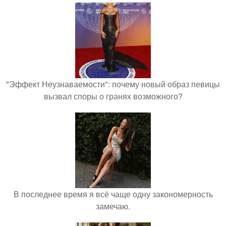
"Эффект Неузнаваемости": почему новый образ певицы
вызвал споры о гранях возможного?
В последнее время я всё чаще одну закономерность
замечаю.