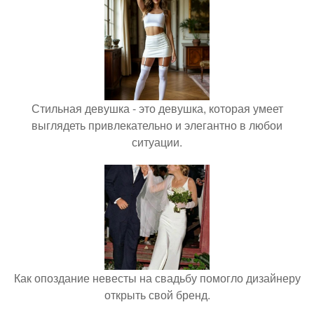
Стильная девушка - это девушка, которая умеет
выглядеть привлекательно и элегантно в любои
ситуации.
Как опоздание невесты на свадьбу помогло дизайнеру
открыть свой бренд.