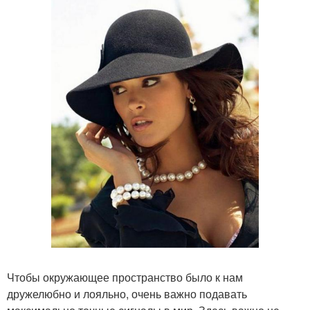
Чтобы окружающее пространство было к нам
дружелюбно и лояльно, очень важно подавать