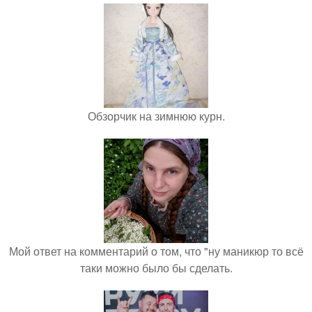
Обзорчик на зимнюю курн.
Мой ответ на комментарий о том, что "ну маникюр то всё
таки можно было бы сделать.