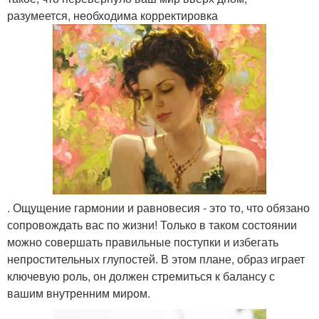
разумеется, необходима корректировка
. Ощущение гармонии и равновесия - это то, что обязано
сопровождать вас по жизни! Только в таком состоянии
можно совершать правильные поступки и избегать
непростительных глупостей. В этом плане, образ играет
ключевую роль, он должен стремиться к балансу с
вашим внутренним миром.