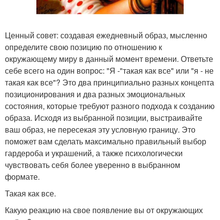
Ценный совет: создавая ежедневный образ, мысленно
определите свою позицию по отношению к
окружающему миру в данный момент времени. Ответьте
себе всего на один вопрос: "Я -"такая как все" или "я - не
такая как все"? Это два принципиально разных концепта
позиционирования и два разных эмоциональных
состояния, которые требуют разного подхода к созданию
образа. Исходя из выбранной позиции, выстраивайте
ваш образ, не пересекая эту условную границу. Это
поможет вам сделать максимально правильный выбор
гардероба и украшений, а также психологически
чувствовать себя более уверенно в выбранном
формате.
Такая как все.
Какую реакцию на свое появление вы от окружающих