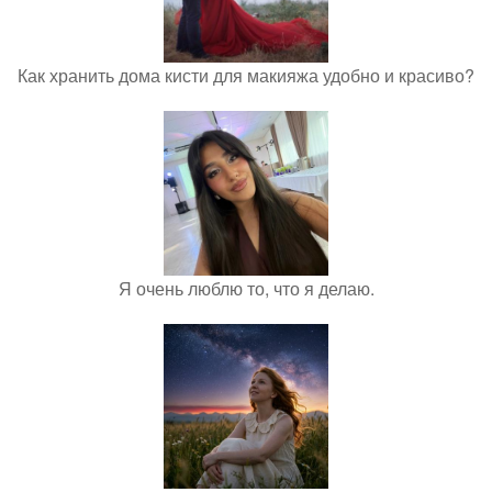
Как хранить дома кисти для макияжа удобно и красиво?
Я очень люблю то, что я делаю.