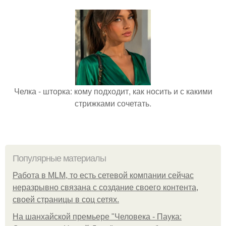
Челка - шторка: кому подходит, как носить и с какими
стрижками сочетать.
Популярные материалы
Работа в MLM, то есть сетевой компании сейчас
неразрывно связана с создание своего контента,
своей страницы в соц сетях.
На шанхайской премьере "Человека - Паука: