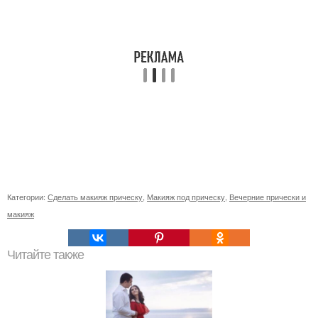
Категории:
Сделать макияж прическу
,
Макияж под прическу
,
Вечерние прически и
макияж
Читайте также