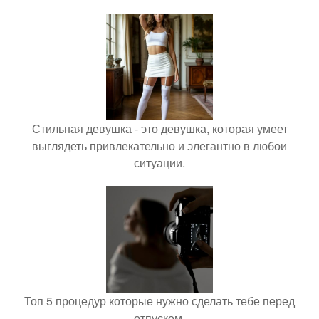
Стильная девушка - это девушка, которая умеет
выглядеть привлекательно и элегантно в любои
ситуации.
Топ 5 процедур которые нужно сделать тебе перед
отпуском.