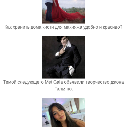
Как хранить дома кисти для макияжа удобно и красиво?
Темой следующего Met Gala объявили творчество джона
Гальяно.