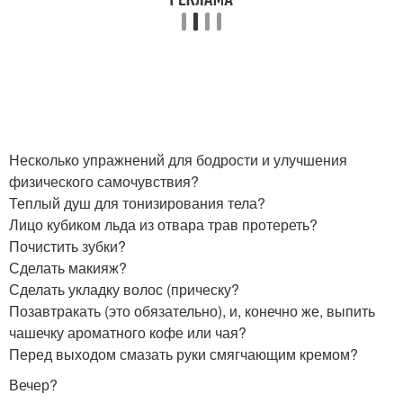
Несколько упражнений для бодрости и улучшения
физического самочувствия?
Теплый душ для тонизирования тела?
Лицо кубиком льда из отвара трав протереть?
Почистить зубки?
Сделать макияж?
Сделать укладку волос (прическу?
Позавтракать (это обязательно), и, конечно же, выпить
чашечку ароматного кофе или чая?
Перед выходом смазать руки смягчающим кремом?
Вечер?