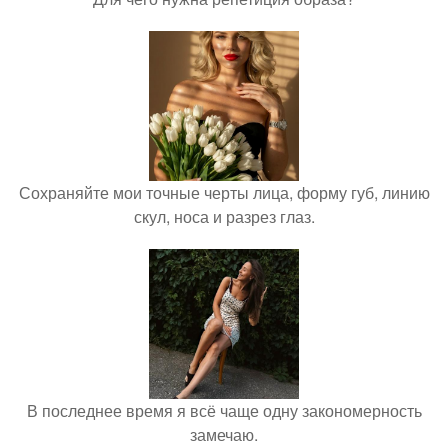
Сохраняйте мои точные черты лица, форму губ, линию
скул, носа и разрез глаз.
В последнее время я всё чаще одну закономерность
замечаю.