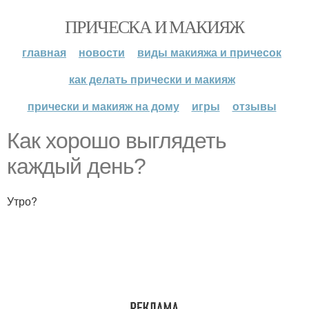
ПРИЧЕСКА И МАКИЯЖ
главная
новости
виды макияжа и причесок
как делать прически и макияж
прически и макияж на дому
игры
отзывы
Как хорошо выглядеть
каждый день?
Утро?