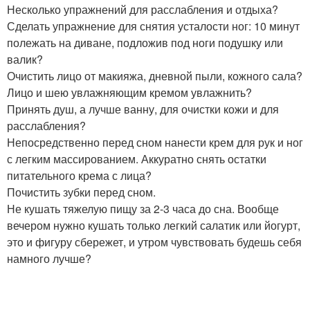
Несколько упражнений для расслабления и отдыха?
Сделать упражнение для снятия усталости ног: 10 минут
полежать на диване, подложив под ноги подушку или
валик?
Очистить лицо от макияжа, дневной пыли, кожного сала?
Лицо и шею увлажняющим кремом увлажнить?
Принять душ, а лучше ванну, для очистки кожи и для
расслабления?
Непосредственно перед сном нанести крем для рук и ног
с легким массированием. Аккуратно снять остатки
питательного крема с лица?
Почистить зубки перед сном.
Не кушать тяжелую пищу за 2-3 часа до сна. Вообще
вечером нужно кушать только легкий салатик или йогурт,
это и фигуру сбережет, и утром чувствовать будешь себя
намного лучше?