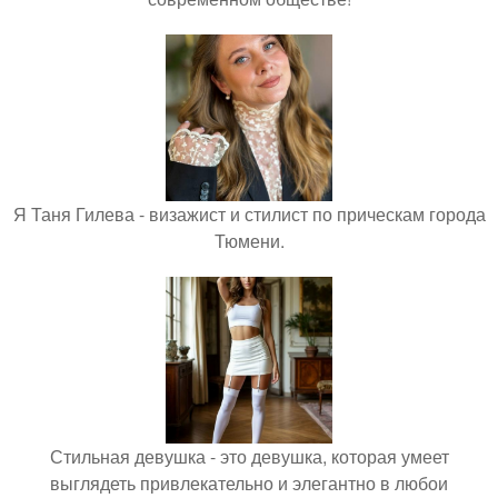
Я Таня Гилева - визажист и стилист по прическам города
Тюмени.
Стильная девушка - это девушка, которая умеет
выглядеть привлекательно и элегантно в любои