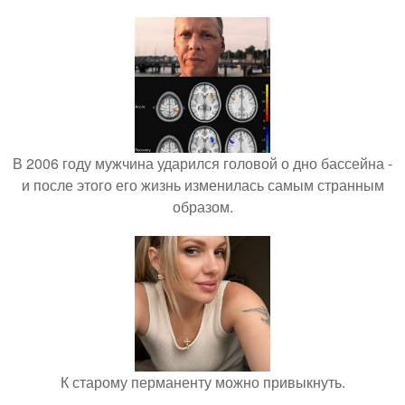
В 2006 году мужчина ударился головой о дно бассейна -
и после этого его жизнь изменилась самым странным
образом.
К старому перманенту можно привыкнуть.