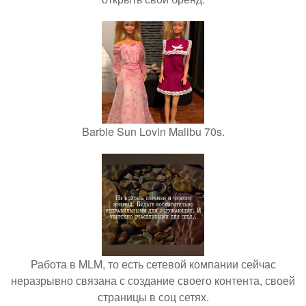
Barbie Sun Lovin Malibu 70s.
Работа в MLM, то есть сетевой компании сейчас
неразрывно связана с создание своего контента, своей
страницы в соц сетях.