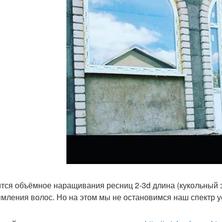
тся объёмное наращивания ресниц 2-3d длина (кукольный 
мления волос. Но на этом мы не остановимся наш спектр 