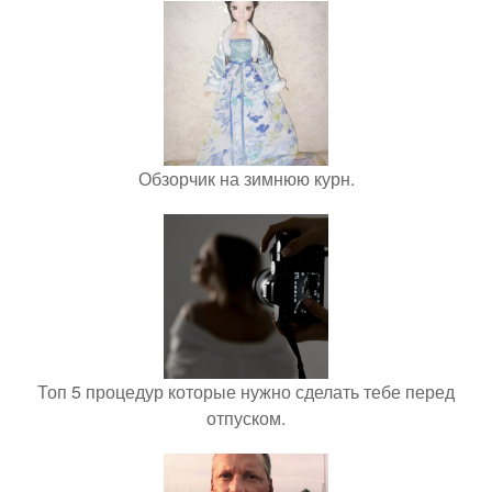
Обзорчик на зимнюю курн.
Топ 5 процедур которые нужно сделать тебе перед
отпуском.