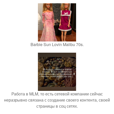
Barbie Sun Lovin Malibu 70s.
Работа в MLM, то есть сетевой компании сейчас
неразрывно связана с создание своего контента, своей
страницы в соц сетях.