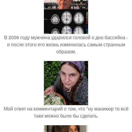
В 2006 году мужчина ударился головой о дно бассейна -
и после этого его жизнь изменилась самым странным
образом.
Мой ответ на комментарий о том, что "ну маникюр то всё
таки можно было бы сделать.