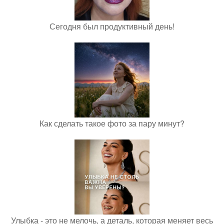
Сегодня был продуктивный день!
Как сделать такое фото за пару минут?
Улыбка - это не мелочь, а деталь, которая меняет весь