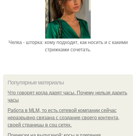
Челка - шторка: кому подходит, как носить и с какими
стрижками сочетать.
Популярные материалы
Что говорят когда дарят часы. Почему нельзя дарить
часы
Работа в MLM, то есть сетевой компании сейчас
неразрывно связана с создание своего контента,
своей страницы в соц сетях.
Прически на выпускной: косы и плетения.