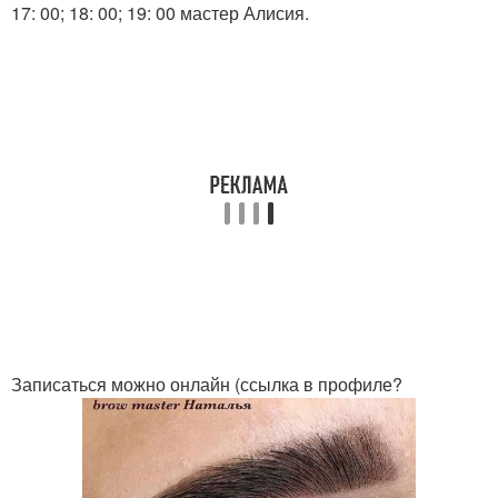
17: 00; 18: 00; 19: 00 мастер Алисия.
Записаться можно онлайн (ссылка в профиле?