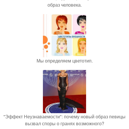
образ человека.
Мы определяем цветотип.
"Эффект Неузнаваемости": почему новый образ певицы
вызвал споры о гранях возможного?