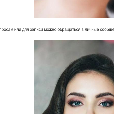
просам или для записи можно обращаться в личные сообще