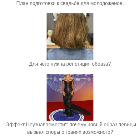
План подготовки к свадьбе для молодоженов.
Для чего нужна репетиция образа?
"Эффект Неузнаваемости": почему новый образ певицы
вызвал споры о гранях возможного?