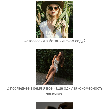
Фотосессия в ботаническом саду?
В последнее время я всё чаще одну закономерность
замечаю.