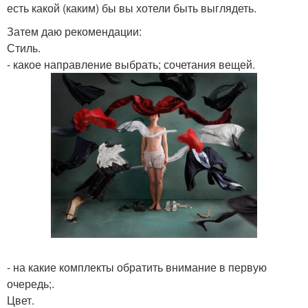
есть какой (каким) бы вы хотели быть выглядеть.
Затем даю рекомендации:
Стиль.
- какое направление выбрать; сочетания вещей.
- на какие комплекты обратить внимание в первую
очередь;.
Цвет.