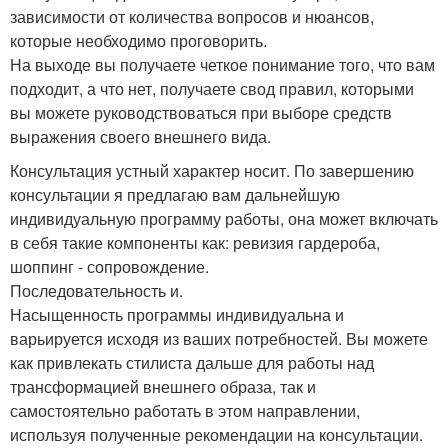
зависимости от количества вопросов и нюансов,
которые необходимо проговорить.
На выходе вы получаете четкое понимание того, что вам
подходит, а что нет, получаете свод правил, которыми
вы можете руководствоваться при выборе средств
выражения своего внешнего вида.
Консультация устный характер носит. По завершению
консультации я предлагаю вам дальнейшую
индивидуальную программу работы, она может включать
в себя такие компоненты как: ревизия гардероба,
шоппинг - сопровождение.
Последовательность и.
Насыщенность программы индивидуальна и
варьируется исходя из ваших потребностей. Вы можете
как привлекать стилиста дальше для работы над
трансформацией внешнего образа, так и
самостоятельно работать в этом направлении,
используя полученные рекомендации на консультации.