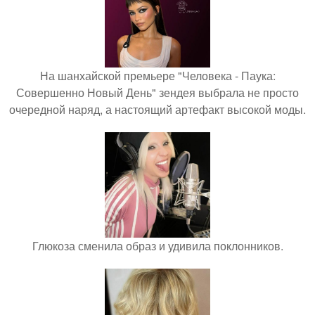
На шанхайской премьере "Человека - Паука:
Совершенно Новый День" зендея выбрала не просто
очередной наряд, а настоящий артефакт высокой моды.
Глюкоза сменила образ и удивила поклонников.