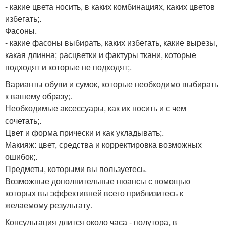
- какие цвета носить, в каких комбинациях, каких цветов
избегать;.
Фасоны.
- какие фасоны выбирать, каких избегать, какие вырезы,
какая длинна; расцветки и фактуры ткани, которые
подходят и которые не подходят;.
Варианты обуви и сумок, которые необходимо выбирать
к вашему образу;.
Необходимые аксессуары, как их носить и с чем
сочетать;.
Цвет и форма прически и как укладывать;.
Макияж: цвет, средства и корректировка возможных
ошибок;.
Предметы, которыми вы пользуетесь.
Возможные дополнительные нюансы с помощью
которых вы эффективней всего приблизитесь к
желаемому результату.
Консультация длится около часа - полутора, в