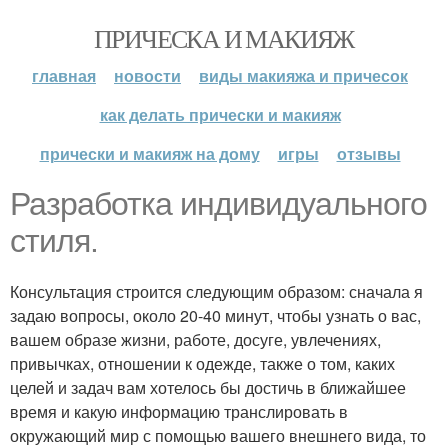
ПРИЧЕСКА И МАКИЯЖ
главная
новости
виды макияжа и причесок
как делать прически и макияж
прически и макияж на дому
игры
отзывы
Разработка индивидуального
стиля.
Консультация строится следующим образом: сначала я
задаю вопросы, около 20-40 минут, чтобы узнать о вас,
вашем образе жизни, работе, досуге, увлечениях,
привычках, отношении к одежде, также о том, каких
целей и задач вам хотелось бы достичь в ближайшее
время и какую информацию транслировать в
окружающий мир с помощью вашего внешнего вида, то