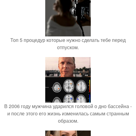
Топ 5 процедур которые нужно сделать тебе перед
отпуском.
В 2006 году мужчина ударился головой о дно бассейна -
и после этого его жизнь изменилась самым странным
образом.