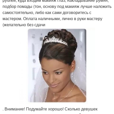
рублей, куда входим макияж глаз, накладывание румян,
подбор помады (тон, основу под макияж лучше наложить
самостоятельно, либо как сами договоритесь с
мастером. Оплата наличными, лично в руки мастеру
(желательно без сдачи
. Внимание! Подумайте хорошо! Сколько девушек