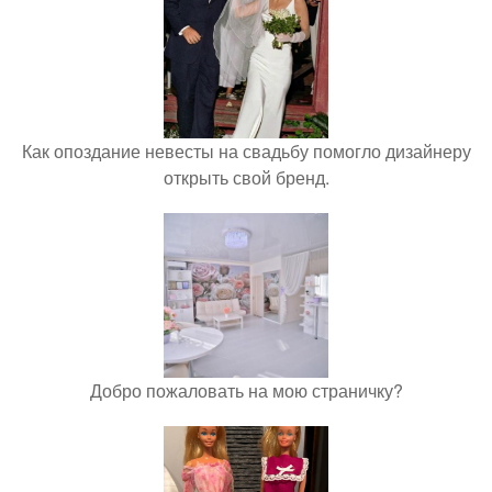
Как опоздание невесты на свадьбу помогло дизайнеру
открыть свой бренд.
Добро пожаловать на мою страничку?