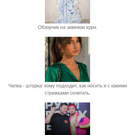
Обзорчик на зимнюю курн.
Челка - шторка: кому подходит, как носить и с какими
стрижками сочетать.