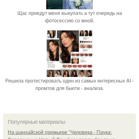
Щас приедут меня выкупать а тут очередь на
фотосессию со мной.
Решила протестировать один из самых интересных AI -
промтов для бьюти - анализа.
Популярные материалы
На шанхайской премьере "Человека - Паука: