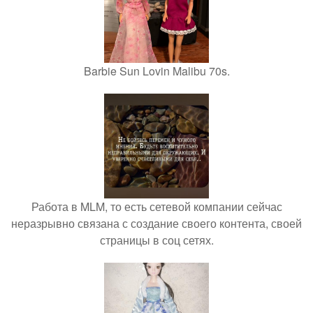
Barbie Sun Lovin Malibu 70s.
Работа в MLM, то есть сетевой компании сейчас
неразрывно связана с создание своего контента, своей
страницы в соц сетях.