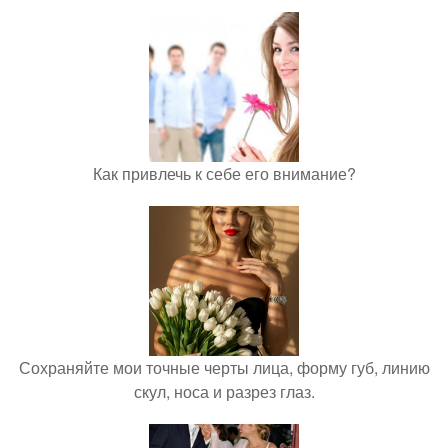
Как привлечь к себе его внимание?
Сохраняйте мои точные черты лица, форму губ, линию
скул, носа и разрез глаз.