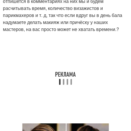
отпишется в комментариях на них мы и будем
расчитывать время, количество визажистов и
парикмахеров и т. д, так что если вдруг вы в день бала
надумаете делать макияж или причёску у наших
мастеров, на вас просто может не хватать времени.?